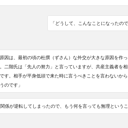
「どうして、こんなことになったの
原因は、最初の頃の杜撰（ずさん）な外交が大きな原因を作っ
。二階氏は「先人の努力」と言っていますが、共産主義者を相
です。相手が平身低頭で来た時に言うべきことを言わないから
うのです」
力関係が逆転してしまったので、もう何を言っても無理という