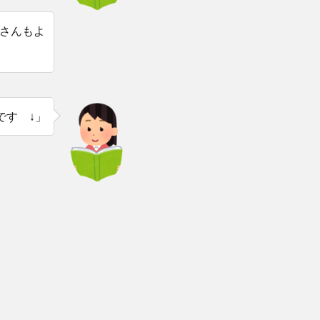
さんもよ
です ↓」