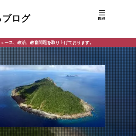
教育問題を取り上げております。