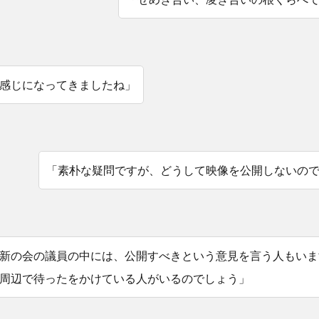
感じになってきましたね」
「素朴な疑問ですが、どうして映像を公開しないの
新の会の議員の中には、公開すべきという意見を言う人もいま
周辺で待ったをかけている人がいるのでしょう」