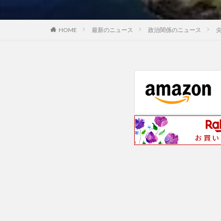
最新のニュース
政治関係のニュース
HOME