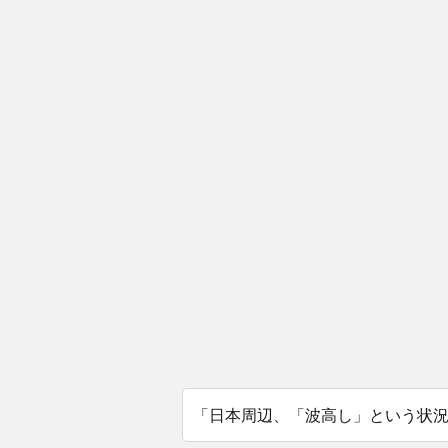
「日本周辺、「波高し」という状