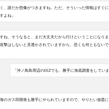
く、誰だか想像がつきますね。ただ、そういった情報はすぐに
すよね」
すね、そうなると、まだ大丈夫だから行けということになりま
攻撃はしないと見透かされていますから、恐くも何ともないで
「沖ノ鳥島周辺のEEZでも、勝手に海底調査をしてい
海のガス田開発も勝手にやられていますので、やりたい放題に