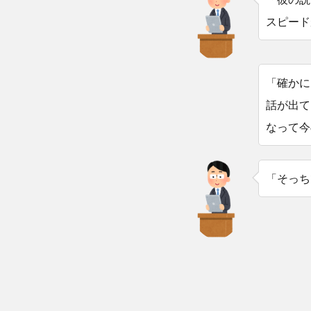
スピード
「確かに
話が出て
なって今
「そっち