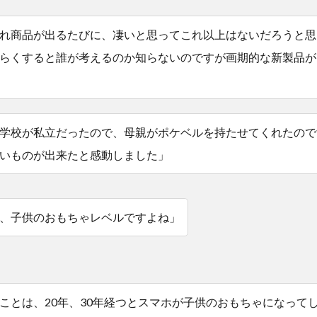
れ商品が出るたびに、凄いと思ってこれ以上はないだろうと思
らくすると誰が考えるのか知らないのですが画期的な新製品が
学校が私立だったので、母親がポケベルを持たせてくれたので
いものが出来たと感動しました」
、子供のおもちゃレベルですよね」
ことは、20年、30年経つとスマホが子供のおもちゃになって