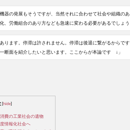
機器の発展もそうですが、当然それに合わせて社会や組織のあ
化、労働組合のあり方なども急速に変わる必要があるでしょう
あります。停滞は許されません。停滞は後退に繋がるからです
一断面を紹介したいと思います。ここからが本論です ↓」
次
[
hide
]
消費の工業社会の遺物
度情報化社会へ