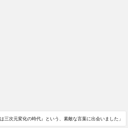
は三次元変化の時代』という、素敵な言葉に出会いました」