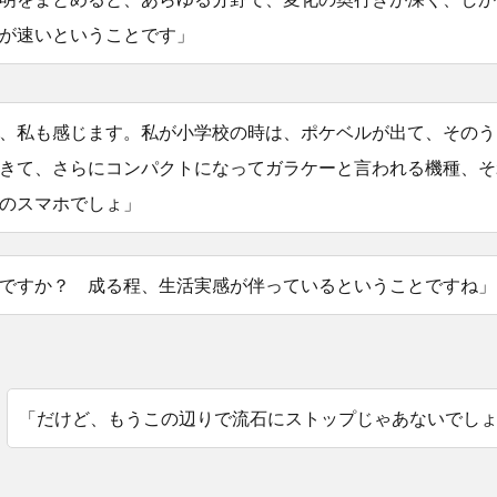
が速いということです」
、私も感じます。私が小学校の時は、ポケベルが出て、そのう
きて、さらにコンパクトになってガラケーと言われる機種、そ
のスマホでしょ」
ですか？ 成る程、生活実感が伴っているということですね」
「だけど、もうこの辺りで流石にストップじゃあないでし