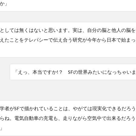
か」
としては無くはないと思います。実は、自分の脳と他人の脳を
えたことをテレパシーで伝え合う研究が今年から日本で始まっ
「えっ、本当ですか!？ SFの世界みたいになっちゃい
学者がSFで描かれていることは、やがては現実化できるだろ
らね。電気自動車の充電も、走りながら空気中で出来るだろう
」