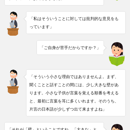
「私はそういうことに対しては批判的な意見をも
っています」
「ご自身が苦手だからですか？」
「そういう小さな理由ではありませんよ。まず、
聞くことと話すことの間には、少し大きな壁があ
ります。小さな子供が言葉を覚える順番を考える
と、最初に言葉を耳に多くいれます。そのうち、
片言の日本語が少しずつ出て来ますよね」
「それが「壁」ということですね。「大きな」と