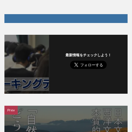
最新情報をチェックしよう！
Prev