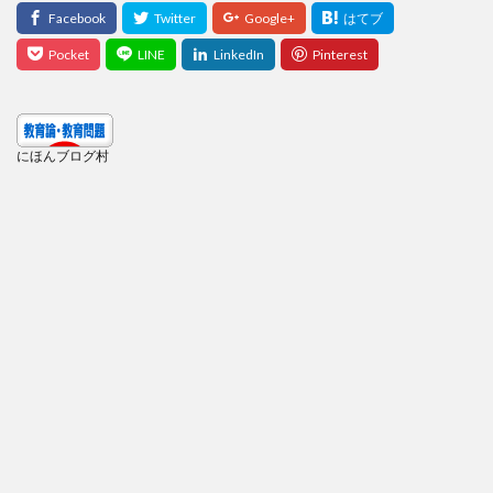
にほんブログ村