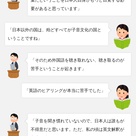
要があると思っています」
「日本以外の国は、殆どすべてが子音文化の国と
いうことですね」
「そのため外国語を聴き取れない、聴き取るのが
苦手ということが起きます」
「英語のヒアリングが本当に苦手でした」
「子音を聞き慣れていないので、日本人は誰もが
不得意だと思います。ただ、私の頃は英文解釈が