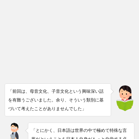
「前回は、母音文化、子音文化という興味深い話
を有難うございました。余り、そういう類別に基
づいて考えたことがありませんでした」
「とにかく、日本語は世界の中で極めて特殊な言
葉だということを日本人自身がもっと自覚する必