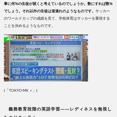
事に何%の生徒が就くと考えているのでしょうか。数にすれば数%
でしょう。それ以外の生徒は道連れのようなものです。
サッカー
のワールドカップの成績を見て、学校体育はサッカーを重視する
ことを決めるようなものです。
(「TOKYO MX ＋」)
義務教育段階の英語学習――
レディネスを無視し