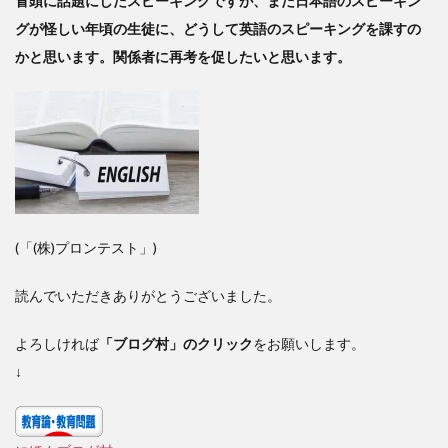
冒頭に話題にしたスピーキングですが、まだ日本語のスピーキン
グが怪しい年頃の生徒に、どうして英語のスピーキングを課すの
かと思います。関係者に再考を促したいと思います。
(「(株)プロンテスト」)
読んでいただきありがとうございました。
よろしければ
「ブログ村」のクリック
をお願いします。
↓