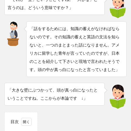
言うのは、どういう意味ですか？」
「話をするためには、知識の蓄えがなければなら
ないのです。その知識の蓄えと英語の文法を知ら
ないと、一つのまとまった話になりません。アメ
リカに留学した青年が言っていたのですが、日本
のことを紹介して下さいと現地で言われたそうで
す。頭の中が真っ白になったと言っていました」
「大きな壁にぶつかって、頭が真っ白になったと
いうことですね。ここからが本論です ↓」
目次
1