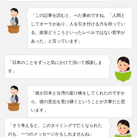
「この記事を読むと、べた褒めですね。「人間と
してオーラがあり、人を引き付ける力を持ってい
る。政策どうこうといったレベルではない哲学が
あった」と言っています」
「日本のことをずっと気にかけて頂いて感謝しま
す」
「彼が日本と台湾の架け橋をしてくれたのですか
ら、彼の意志を受け継ぐということが大事だと思
います」
「そう考えると、このタイミングで亡くなられた
のも、一つのメッセージかもしれませんね」