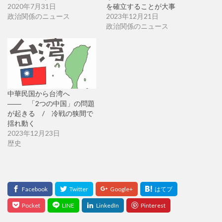
2020年7月31日
を確立することが大事
政治関係のニュース
2023年12月21日
政治関係のニュース
中華民国から台湾へ
―― 「2つの中国」の問題
が起きる / 冷戦の狭間で
揺れ動く
2023年12月23日
歴史