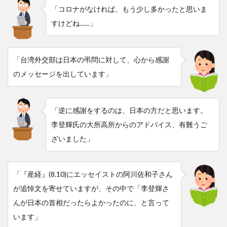
「コロナがなければ、もう少し多かったと思いま
すけどね……」
「台湾外交部は日本の弔問に対して、心から感謝
のメッセージを出しています」
「逆に感謝をするのは、日本の方だと思います。
李登輝氏の大所高所からのアドバイス、有難うご
ざいました」
「『産経』(8.10)にエッセイストの阿川佐和子さん
が追悼文を寄せていますが、その中で「李登輝さ
んが日本の首相だったらよかったのに、と言って
います」