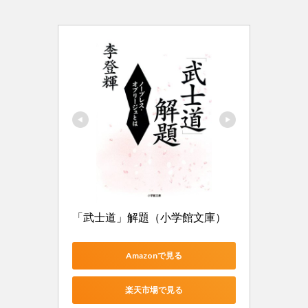
「武士道」解題（小学館文庫）
Amazonで見る
楽天市場で見る