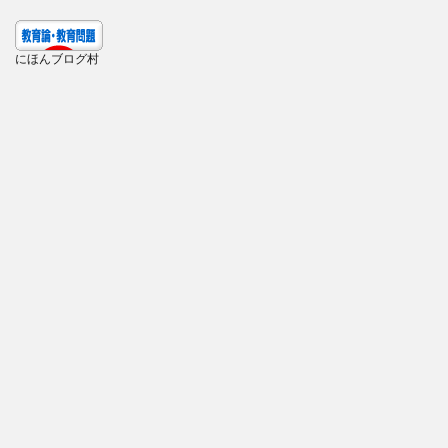
にほんブログ村