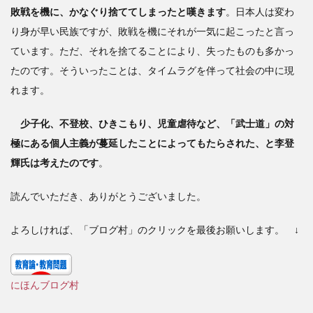
敗戦を機に、かなぐり捨ててしまったと嘆きます
。日本人は変わ
り身が早い民族ですが、敗戦を機にそれが一気に起こったと言っ
ています。ただ、それを捨てることにより、失ったものも多かっ
たのです。そういったことは、タイムラグを伴って社会の中に現
れます。
少子化、不登校、ひきこもり、児童虐待など、「武士道」の対
極にある個人主義が蔓延したことによってもたらされた、と李登
輝氏は考えたのです
。
読んでいただき、ありがとうございました。
よろしければ、「ブログ村」のクリックを最後お願いします。 ↓
にほんブログ村