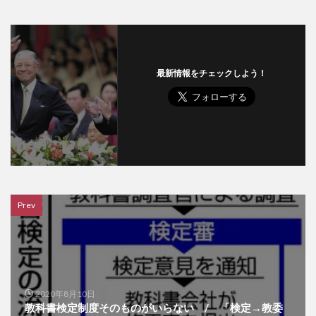
最新情報をチェックしよう！
Prev
2020年8月10日
教科書検定制度そのものがいらない / 「検定→教委