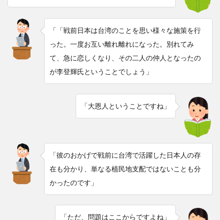
「「戦前日本は台湾のことを思い様々な施策を行
った。一度お互い離れ離れになった。別れてみ
て、急に恋しくなり、その二人の仲人となったの
が李登輝氏ということでしょう」
「大恩人ということですね」
「彼のおかげで戦前に台湾で活躍した日本人の存
在も分かり、単なる植民地支配ではないことも分
かったのです」
「ただ、問題はここからですよね」