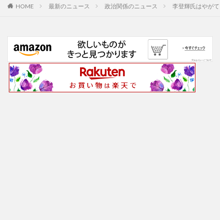
最新のニュース
政治関係のニュース
李登輝氏はやがて
HOME