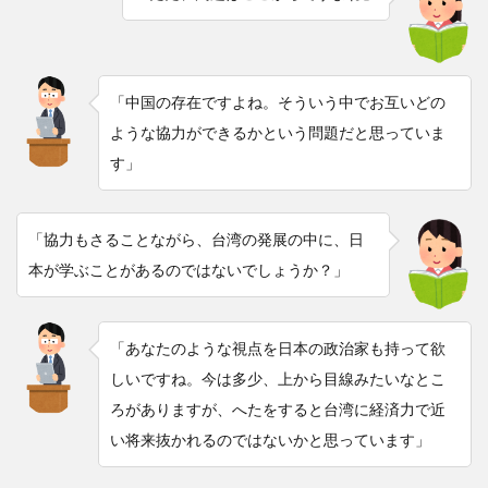
「中国の存在ですよね。そういう中でお互いどの
ような協力ができるかという問題だと思っていま
す」
「協力もさることながら、台湾の発展の中に、日
本が学ぶことがあるのではないでしょうか？」
「あなたのような視点を日本の政治家も持って欲
しいですね。今は多少、上から目線みたいなとこ
ろがありますが、へたをすると台湾に経済力で近
い将来抜かれるのではないかと思っています」