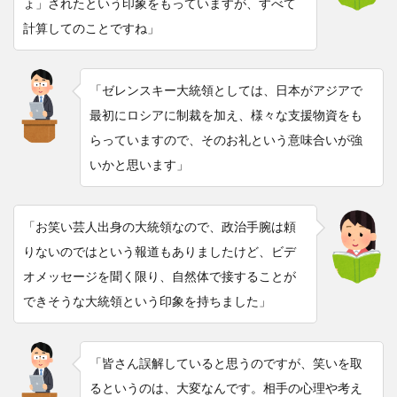
ょ」されたという印象をもっていますが、すべて
計算してのことですね」
「ゼレンスキー大統領としては、日本がアジアで
最初にロシアに制裁を加え、様々な支援物資をも
らっていますので、そのお礼という意味合いが強
いかと思います」
「お笑い芸人出身の大統領なので、政治手腕は頼
りないのではという報道もありましたけど、ビデ
オメッセージを聞く限り、自然体で接することが
できそうな大統領という印象を持ちました」
「皆さん誤解していると思うのですが、笑いを取
るというのは、大変なんです。相手の心理や考え