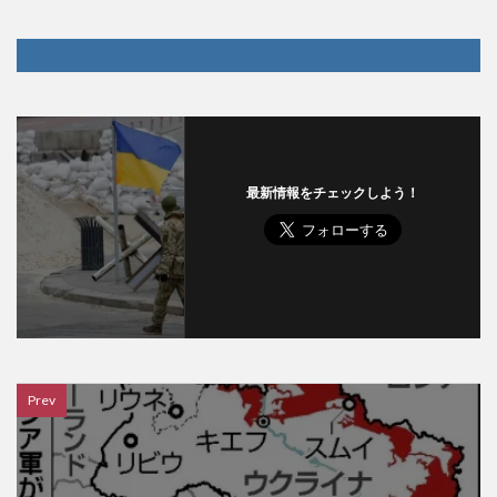
最新情報をチェックしよう！
Prev