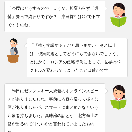
「今度はどうするのでしょうか。相変わらず「遺
憾」発言で終わりですか？ 岸田首相はG7で不在
ですものね」
「「強く抗議する」だと思いますが、それ以上
は、現実問題としてどうにもできないでしょう。
とにかく、ロシアの侵略行為によって、世界のベ
クトルが変わってしまったことは確かです」
「昨日はゼレンスキー大統領のオンラインスピー
チがありましたしね。事前に内容を巡って様々な
噂がありましたが、スマートにまとめたなという
印象を持ちました。真珠湾の話とか、北方領土の
話が出るのではないかと言われていましたもの
ね」