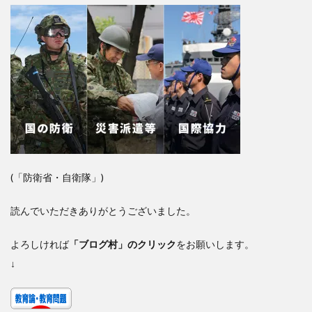
(「防衛省・自衛隊」)
読んでいただきありがとうございました。
よろしければ
「ブログ村」のクリック
をお願いします。
↓