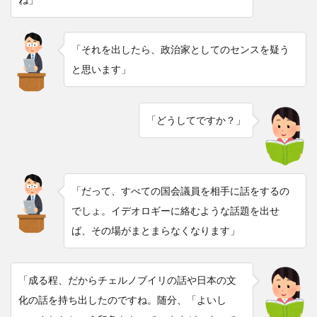
「それを出したら、政治家としてのセンスを疑う
と思います」
「どうしてですか？」
「だって、すべての国会議員を相手に話をするの
でしょ。イデオロギーに絡むような話題を出せ
ば、その場がまとまらなくなります」
「成る程、だからチェルノブイリの話や日本の文
化の話を持ち出したのですね。随分、「よいし