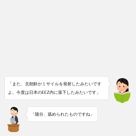
「また、北朝鮮がミサイルを発射したみたいです
よ。今度は日本のEEZ内に落下したみたいです」
「随分、舐められたものですね」