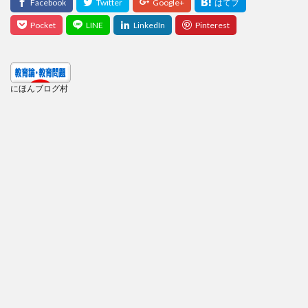
にほんブログ村