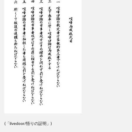
(「livedoor/悟りの証明」)