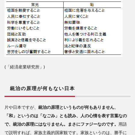
(「経済産業研究所」)
統治の原理が何もない日本
片や日本ですが、
統治の原理というものが何もありません
。
「和」というのは「なごみ」とも読み、人の心情を表す言葉なの
で、統治の原理にはなりません。まさにファジーなのです。
用語
で説明すれば、家族主義的国家観です。家族というのは、勝手に