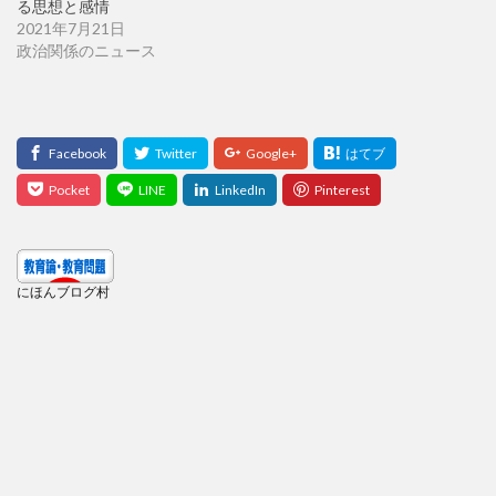
る思想と感情
2021年7月21日
政治関係のニュース
にほんブログ村