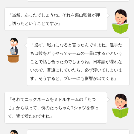
「当然、あったでしょうね。それを栗山監督が押
し切ったということですか」
「必ず、戦力になると言ったんですよね。選手た
ちは彼をどうやってチームの一員にするかという
ことで話し合ったのでしょうね。日本語が喋れな
いので、普通にしていたら、必ず浮いてしまいま
す。そうすると、プレーにも影響が出てくる」
「それでニックネームをミドルネームの「たつ
じ」から取って、例のたっちゃんTシャツを作っ
て、皆で着たのですね」