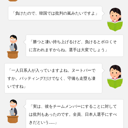
「負けたので、韓国では批判の嵐みたいですよ」
「勝つと凄い持ち上げるけど、負けるとボロくそ
に言われますからね。選手は大変でしょう」
「一人日系人が入っていますよね。ヌートバーで
すか。バッティングだけでなく、守備も走塁も凄
いですね」
「実は、彼をチームメンバーにすることに対して
は批判もあったのです。全員、日本人選手にすべ
きだという……」