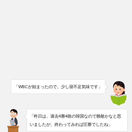
「WBCが始まったので、少し寝不足気味です」
「昨日は、過去4勝4敗の韓国なので難敵かなと思
いましたが、終わってみれば圧勝でしたね」