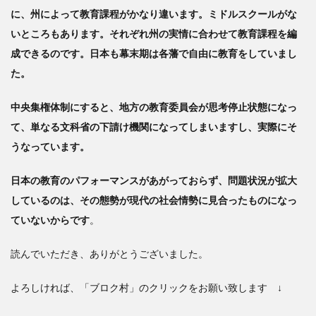
に、州によって教育課程がかなり違います。ミドルスクールがな
いところもあります。それぞれ州の実情に合わせて教育課程を編
成できるのです。日本も幕末期は各藩で自由に教育をしていまし
た。
中央集権体制にすると、地方の教育委員会が思考停止状態になっ
て、単なる文科省の下請け機関になってしまいますし、実際にそ
うなっています。
日本の教育のパフォーマンスがあがっておらず、問題状況が拡大
しているのは、その態勢が現代の社会情勢に見合ったものになっ
ていないからです
。
読んでいただき、ありがとうございました。
よろしければ、「ブロク村」のクリックをお願い致します ↓