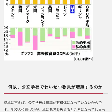
何故、公立学校でわいせつ教員が増殖するのか
簡単に言えば、公立学校は組織が有機体になっていないからで
す。学校の位置づけが、単に勉強を教えるところになってしまっ