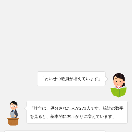
「わいせつ教員が増えています」
「昨年は、処分された人が273人です。統計の数字
を見ると、基本的に右上がりに増えています」