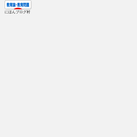
にほんブログ村