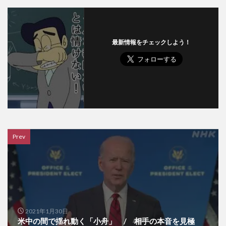
最新情報をチェックしよう！
Prev
2021年1月30日
米中の間で揺れ動く「小舟」 / 相手の本音を見極