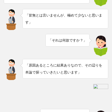
「皆無とは言いませんが、極めて少ないと思いま
す」
「それは何故ですか？」
「原因あるところに結果ありなので、その辺りを
本論で探っていきたいと思います」