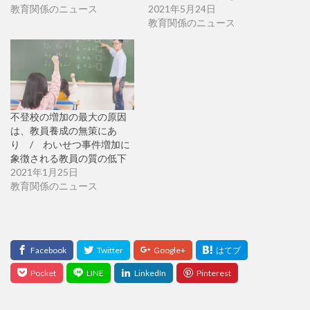
教育関係のニュース
2021年5月24日
教育関係のニュース
不登校の増加の最大の原因
は、教員養成の無策にあ
り / わいせつ事件増加に
象徴される教員の質の低下
2021年1月25日
教育関係のニュース