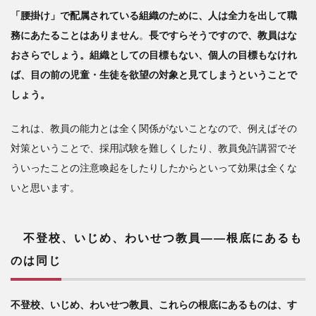
「腰掛け」で配属されている組織のために、人は全力を出して職
務にあたることはありません
。
長ですらそうですので、教員はな
おさらでしょう。組織としての目標もない、個人の目標もなけれ
ば、目の前の児童・生徒を欲望の対象と見てしまうということで
しょう。
これは、教員の能力とは全く関係がないことなので、例えばその
対策ということで、採用試験を難しくしたり、教員免許講習でそ
ういったことの注意喚起をしたりしたからといって効果は全くな
いと思います。
不登校、いじめ、わいせつ教員――根底にあるも
のは同じ
不登校、いじめ、わいせつ教員、これらの根底にあるものは、す