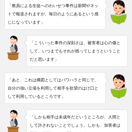
「教員による生徒へのわいせつ事件は新聞やネッ
トで報道されますが、毎日のようにあるという感
じになっています」
「こういった事件の深刻さは、被害者は心の傷と
して、いつまでもそれが残ってしまうということ
だと思います」
「あと、これは構図としてはパワハラと同じで、
自分の強い立場を利用して相手を欲望のはけ口と
して利用しているところです」
「しかも相手は未成年だというところが、人間と
して許されないことでしょう。しかも、加害者は