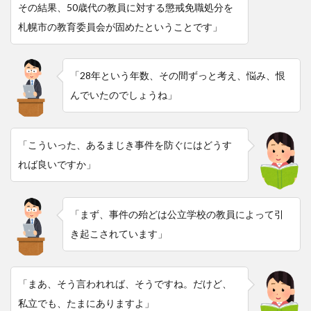
その結果、50歳代の教員に対する懲戒免職処分を
札幌市の教育委員会が固めたということです」
「28年という年数、その間ずっと考え、悩み、恨
んでいたのでしょうね」
「こういった、あるまじき事件を防ぐにはどうす
れば良いですか」
「まず、事件の殆どは公立学校の教員によって引
き起こされています」
「まあ、そう言われれば、そうですね。だけど、
私立でも、たまにありますよ」