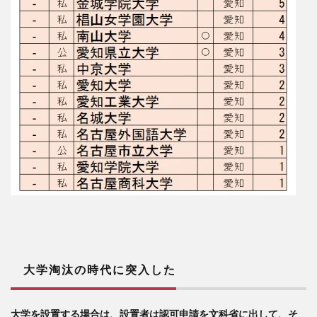
大学淘汰の時代に突入した
大学を設置する場合は、設置者は認可申請を文科省に出して、そ