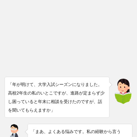
「年が明けて、大学入試シーズンになりました。
高校2年生の私のいとこですが、進路が定まらず少
し困っていると年末に相談を受けたのですが、話
を聞いてもらえますか」
「まあ、よくある悩みです。私の経験から言う