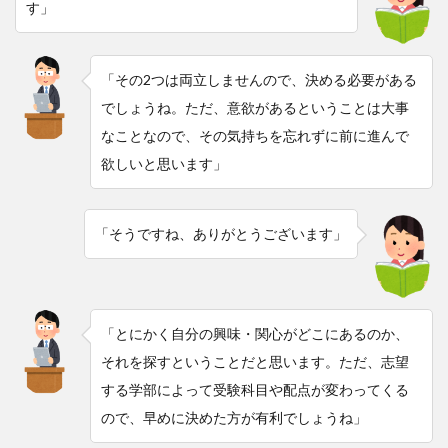
す」
「その2つは両立しませんので、決める必要がある
でしょうね。ただ、意欲があるということは大事
なことなので、その気持ちを忘れずに前に進んで
欲しいと思います」
「そうですね、ありがとうございます」
「とにかく自分の興味・関心がどこにあるのか、
それを探すということだと思います。ただ、志望
する学部によって受験科目や配点が変わってくる
ので、早めに決めた方が有利でしょうね」