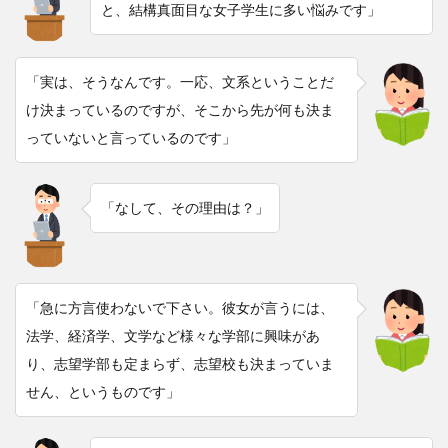
と、結構真面目な女子学生に多い悩みです」
「実は、そうなんです。一応、文系ということだ
け決まっているのですが、そこから先が何も決ま
っていないと言っているのです」
「なして、その理由は？」
「急に方言使わないで下さい。彼女が言うには、
法学、経済学、文学など様々な学部に興味があ
り、志望学部も定まらず、志望校も決まっていま
せん、というものです」