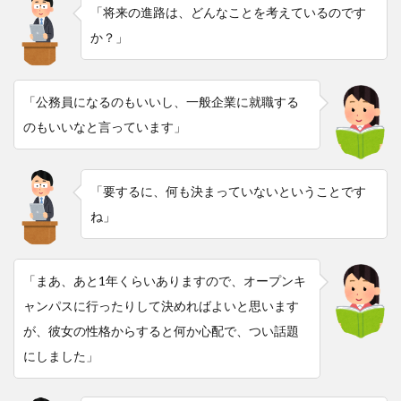
「将来の進路は、どんなことを考えているのです
か？」
「公務員になるのもいいし、一般企業に就職する
のもいいなと言っています」
「要するに、何も決まっていないということです
ね」
「まあ、あと1年くらいありますので、オープンキ
ャンパスに行ったりして決めればよいと思います
が、彼女の性格からすると何か心配で、つい話題
にしました」