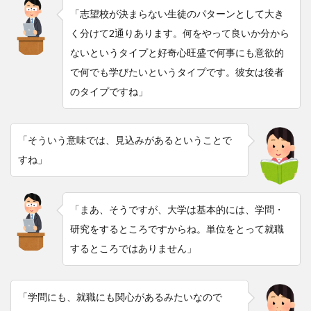
「志望校が決まらない生徒のパターンとして大き
く分けて2通りあります。何をやって良いか分から
ないというタイプと好奇心旺盛で何事にも意欲的
で何でも学びたいというタイプです。彼女は後者
のタイプですね」
「そういう意味では、見込みがあるということで
すね」
「まあ、そうですが、大学は基本的には、学問・
研究をするところですからね。単位をとって就職
するところではありません」
「学問にも、就職にも関心があるみたいなので