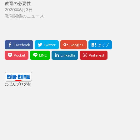
教育の必要性
2020年6月3日
教育関係のニュース
にほんブログ村