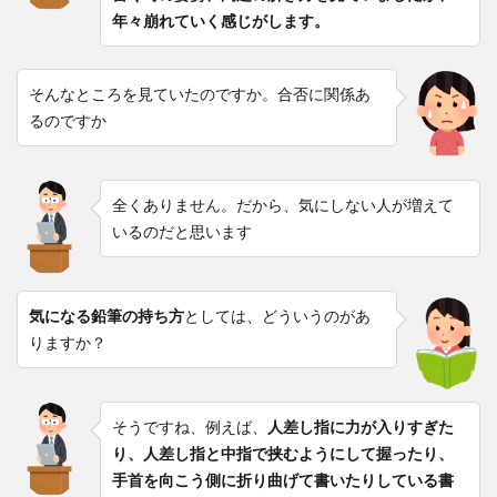
年々崩れていく感じがします。
そんなところを見ていたのですか。合否に関係あ
るのですか
全くありません。だから、気にしない人が増えて
いるのだと思います
気になる鉛筆の持ち方
としては、どういうのがあ
りますか？
そうですね、例えば、
人差し指に力が入りすぎた
り、人差し指と中指で挟むようにして握ったり、
手首を向こう側に折り曲げて書いたりしている書