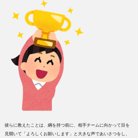
彼らに教えたことは、綱を持つ前に、相手チームに向かって目を
見開いて「よろしくお願いします」と大きな声であいさつをし、