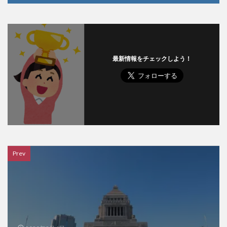
最新情報をチェックしよう！
Prev