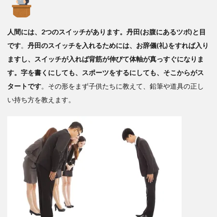
人間には、2つのスイッチがあります。丹田(お腹にあるツボ)と目
です
。
丹田のスイッチを入れるためには、お辞儀(礼)をすれば入り
ますし、スイッチが入れば背筋が伸びて体軸が真っすぐになりま
す。字を書くにしても、スポーツをするにしても、そこからがス
タートです
。その形をまず子供たちに教えて、鉛筆や道具の正し
い持ち方を教えます。