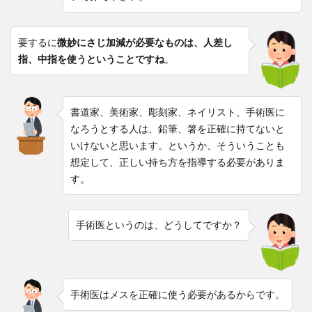
要するに
微妙にさじ加減が必要なものは、人差し
指、中指を使うということですね
。
書道家、美術家、彫刻家、ネイリスト、手術医に
なろうとする人は、鉛筆、箸を正確に持てないと
いけないと思います。というか、そういうことも
想定して、正しい持ち方を指導する必要がありま
す。
手術医というのは、どうしてですか？
手術医はメスを正確に使う必要があるからです。