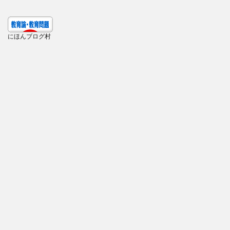
にほんブログ村