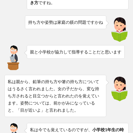
き方
ですね。
持ち方や姿勢は家庭の躾の問題ですかね
親と小学校が協力して指導することだと思います
私は親から、鉛筆の持ち方や箸の持ち方について
はうるさく言われました。女の子だから、変な持
ち方されると目立つからと言われたのを覚えてい
ます。姿勢については、前かがみになっている
と、「目が近いよ」と言われました。
私は今でも覚えているのですが、
小学校1年生の時