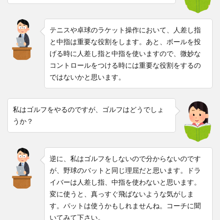
テニスや卓球のラケット操作において、人差し指
と中指は重要な役割をします。あと、ボールを投
げる時に人差し指と中指を使いますので、微妙な
コントロールをつける時には重要な役割をするの
ではないかと思います。
私はゴルフをやるのですが、ゴルフはどうでしょ
うか？
逆に、私はゴルフをしないので分からないのです
が、野球のバットと同じ理屈だと思います。ドラ
イバーは人差し指、中指を使わないと思います。
変に使うと、真っすぐ飛ばないような気がしま
す。パットは使うかもしれませんね。コーチに聞
いてみて下さい。