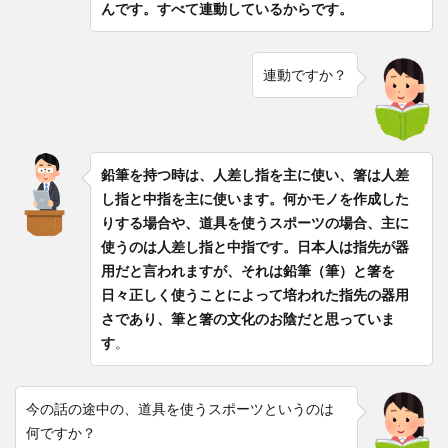
んです。すべて連動しているからです。
連動ですか？
鉛筆を持つ時は、人差し指を主に使い、箸は人差
し指と中指を主に使います。何かモノを作成した
りする場合や、道具を使うスポーツの場合、主に
使うのは人差し指と中指です。日本人は指先が器
用だと言われますが、それは鉛筆（筆）と箸を
日々正しく使うことによって培われた指先の器用
さであり、筆と箸の文化のお陰だと思っていま
す
。
今の話の途中の、道具を使うスポーツというのは
何ですか？