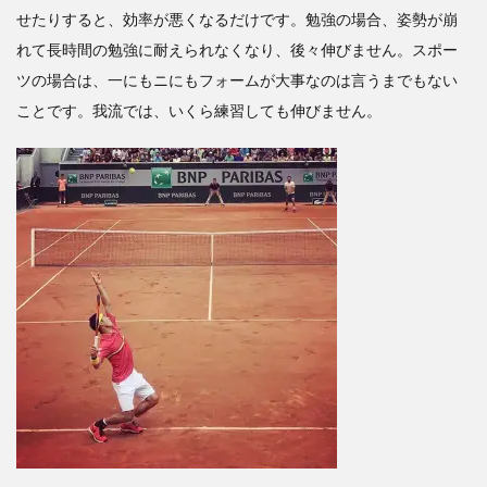
せたりすると、効率が悪くなるだけです。勉強の場合、姿勢が崩
れて長時間の勉強に耐えられなくなり、後々伸びません。スポー
ツの場合は、一にもニにもフォームが大事なのは言うまでもない
ことです。我流では、いくら練習しても伸びません。