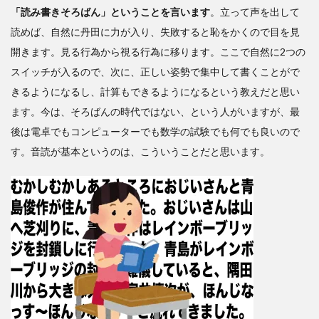
「読み書きそろばん」ということを言います
。立って声を出して
読めば、自然に丹田に力が入り、失敗すると恥をかくので目を見
開きます。見る行為から視る行為に移ります。ここで自然に2つの
スイッチが入るので、次に、正しい姿勢で集中して書くことがで
きるようになるし、計算もできるようになるという教えだと思い
ます。今は、そろばんの時代ではない、という人がいますが、最
後は電卓でもコンピューターでも数学の試験でも何でも良いので
す。音読が基本というのは、こういうことだと思います。