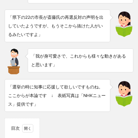
「県下の22の市長が斎藤氏の再選反対の声明を出
していたようですが、もうそこから抜けた人がい
るみたいですよ」
「我が身可愛さで、これからも様々な動きがある
と思います」
「選挙の時に知事に応援して欲しいですものね。
ここからが本論です ↓ 表紙写真は「NHKニュー
ス」提供です」
目次
1