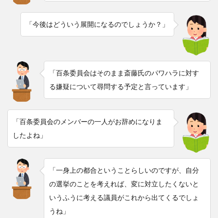
「今後はどういう展開になるのでしょうか？」
「百条委員会はそのまま斎藤氏のパワハラに対す
る嫌疑について尋問する予定と言っています」
「百条委員会のメンバーの一人がお辞めになりま
したよね」
「一身上の都合ということらしいのですが、自分
の選挙のことを考えれば、変に対立したくないと
いうふうに考える議員がこれから出てくるでしょ
うね」