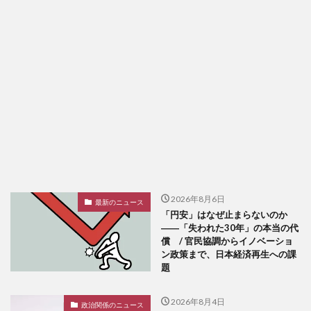
2026年8月6日
最新のニュース
「円安」はなぜ止まらないのか
――「失われた30年」の本当の代
償 / 官民協調からイノベーショ
ン政策まで、日本経済再生への課
題
2026年8月4日
政治関係のニュース