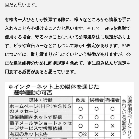
因だと思います。
有権者一人ひとりが投票する際に、様々なところから情報を手に
入れることを心掛けることだと思い
ます。そして、
SNSを選挙で
使用する場合、守るべきことについて公職選挙法に規定がありま
す。ビラや宣伝カーなどにもついて細かい規定があります。SNS
については、取り締まりがしにくいという特徴がありますが、公
正な選挙維持のために罰則規定も含めて、更に踏み込んだ規定を
用意する必要があると思っています
。