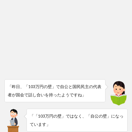
「昨日、「103万円の壁」で自公と国民民主の代表
者が国会で話し合いを持ったようですね」
「「103万円の壁」ではなく、「自公の壁」になっ
ています」