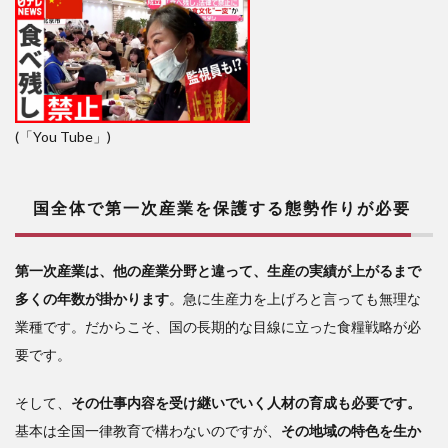
(「You Tube」)
国全体で第一次産業を保護する態勢作りが必要
第一次産業は、他の産業分野と違って、生産の実績が上がるまで
多くの年数が掛かります
。急に生産力を上げろと言っても無理な
業種です。だからこそ、国の長期的な目線に立った食糧戦略が必
要です。
そして、
その仕事内容を受け継いでいく人材の育成も必要です。
基本は全国一律教育で構わないのですが、
その地域の特色を生か