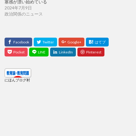
塞感が漂い始めている
2024年7月9日
政治関係のニュース
にほんブログ村