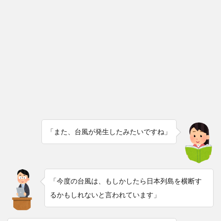
「また、台風が発生したみたいですね」
「今度の台風は、もしかしたら日本列島を横断す
るかもしれないと言われています」