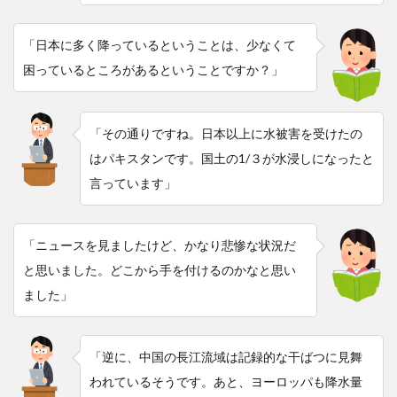
「日本に多く降っているということは、少なくて
困っているところがあるということですか？」
「その通りですね。日本以上に水被害を受けたの
はパキスタンです。国土の1/３が水浸しになったと
言っています」
「ニュースを見ましたけど、かなり悲惨な状況だ
と思いました。どこから手を付けるのかなと思い
ました」
「逆に、中国の長江流域は記録的な干ばつに見舞
われているそうです。あと、ヨーロッパも降水量