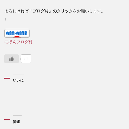
よろしければ
「ブログ村」のクリック
をお願いします。
↓
にほんブログ村
+1
いいね:
関連