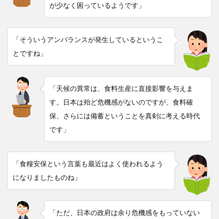
が少なく困っているようです」
「そういうアンバランスが発生しているというこ
とですね」
「天候の異常は、食料生産に直接影響を与えま
す。日本は殆ど危機感がないのですが、食料確
保、さらには備蓄ということを真剣に考える時代
です」
「食糧安保という言葉も最近はよく使われるよう
になりましたものね」
「ただ、日本の政府は余り危機感をもっていない