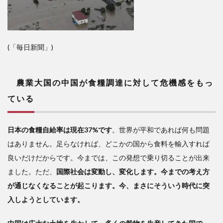
(「毎日新聞」)
農業大国の中国が食糧調達に対して危機感をもっ
ている
日本の食糧自給率は現在37%です
。世界が平和であれば何も問題
はありません。足らなければ、どこかの国から食料を輸入すれば
良いだけだからです。今までは、この発想で乗り切ることが出来
ました。ただ、
国際社会は変動し、変化します。今までの考え方
が通じなくなることが起こります。今、まさにそういう時代に突
入しようとしています。