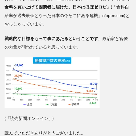
食料を買い上げて困窮者に届けた。日本はほぼゼロだ」
(「食料自
給率が過去最低となった日本の今そこにある危機」nippon.com)と
おっしゃっています。
戦略的な目標をもって事にあたるということです
。政治家と官僚
の力量が問われていると思っています。
(「読売新聞オンライン」)
読んでいただきありがとうございました。