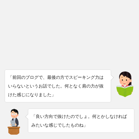
「前回のブログで、最後の方でスピーキング力は
いらないというお話でした。何となく肩の力が抜
けた感じになりました」
「良い方向で抜けたのでしょ。何とかしなければ
みたいな感じでしたものね」