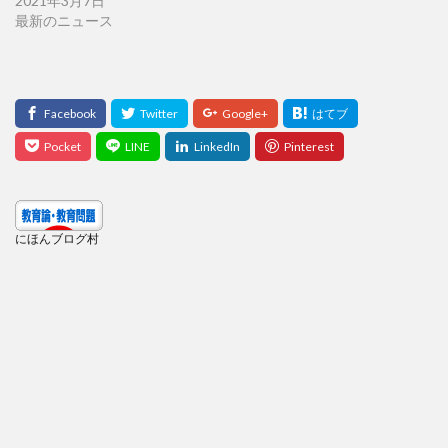
2021年3月7日
最新のニュース
にほんブログ村