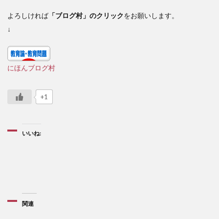
よろしければ
「ブログ村」のクリック
をお願いします。
↓
にほんブログ村
+1
いいね:
関連