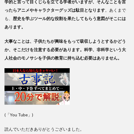
学的と言って目くじらを立てる学者がいますが、そんなことを言
ったらアニメやキャラクターグッズは駄目となります
。あくまで
も、
歴史を学ぶツール的な役割を果たしてもらう意図がそこには
あります。
大事なことは、子供たちが興味をもって吸収しようとするかどう
か、そこだけを注意する必要があります。科学、非科学という大
人社会のモノサシを子供の教育に持ち込む必要はありません。
(「You Tube」)
読んでいただきありがとうございました。