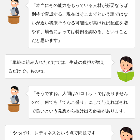
「本当にその能力をもっている人材が必要ならば
別枠で育成する、現在はそこまでという訳ではな
いが近い将来そうなる可能性が高ければ配点を増
やす、場合によっては特例を認める、ということ
だと思います」
「単純に組み入れただけでは、生徒の負担が増え
るだけですものね」
「そうですね。人間はAIロボットではありません
ので、何でも「てんこ盛り」にして与えればそれ
で良いという発想から抜け出る必要があります」
「やっぱり、レディネスという点で問題です