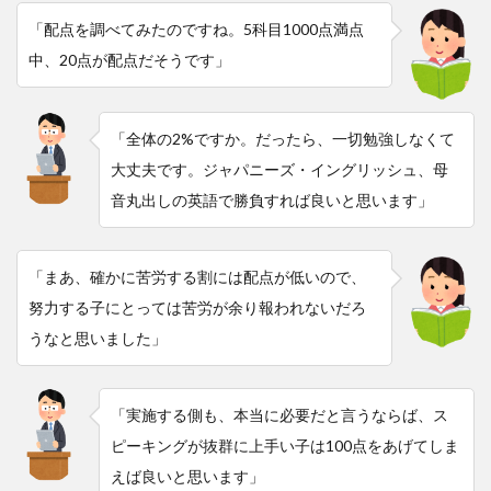
「配点を調べてみたのですね。5科目1000点満点
中、20点が配点だそうです」
「全体の2%ですか。だったら、一切勉強しなくて
大丈夫です。ジャパニーズ・イングリッシュ、母
音丸出しの英語で勝負すれば良いと思います」
「まあ、確かに苦労する割には配点が低いので、
努力する子にとっては苦労が余り報われないだろ
うなと思いました」
「実施する側も、本当に必要だと言うならば、ス
ピーキングが抜群に上手い子は100点をあげてしま
えば良いと思います」