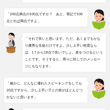
「200点満点の100点ですか？ あと、筆記で100
点とれば満点ですよ」
「それで良いと思います。ただ、あくまでもかな
り優秀な生徒だけですよ。少し上手い程度なら
ば、1７から18点で良いでしょ。差をつけるという
ことです。そうすると、周りに対してのメッセー
ジにもなります」
「確かに、どんなに優れたスピーキングをしても
20点ですから、少し上手い子との差がほとんどつ
かないと思います」