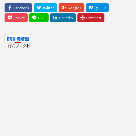
にほんブログ村