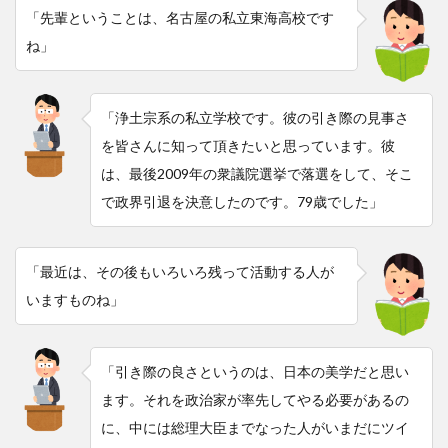
「先輩ということは、名古屋の私立東海高校です
ね」
「浄土宗系の私立学校です。彼の引き際の見事さ
を皆さんに知って頂きたいと思っています。彼
は、最後2009年の衆議院選挙で落選をして、そこ
で政界引退を決意したのです。79歳でした」
「最近は、その後もいろいろ残って活動する人が
いますものね」
「引き際の良さというのは、日本の美学だと思い
ます。それを政治家が率先してやる必要があるの
に、中には総理大臣までなった人がいまだにツイ