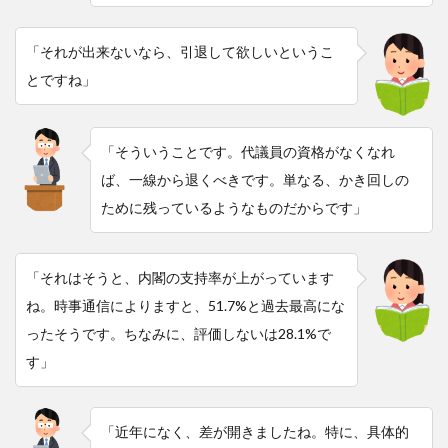
「それが出来ないなら、引退して欲しいというこ
とですね」
「そういうことです。代議員の資格がなくなれ
ば、一線から退くべきです。単なる、かき回しの
ために残っているようなものだからです」
「それはそうと、内閣の支持率が上がっています
ね。時事通信によりますと、51.7%と過去最高にな
ったそうです。ちなみに、評価しないは28.1%で
す」
「近年になく、差が開きましたね。特に、具体的