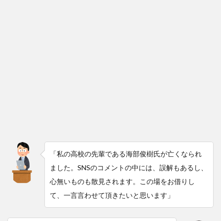
「私の高校の先輩である海部俊樹氏が亡くなられ
ました。SNSのコメントの中には、誤解もあるし、
心無いものも散見されます。この場をお借りし
て、一言言わせて頂きたいと思います」