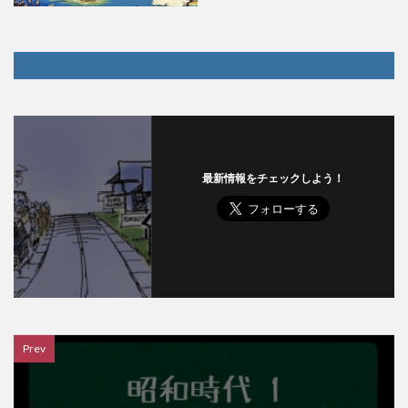
最新情報をチェックしよう！
Prev