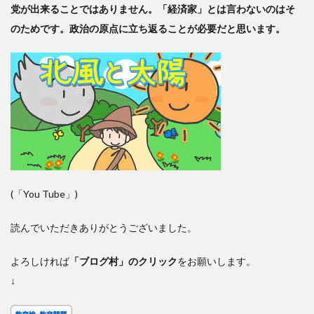
党が出来ることではありません。「経済家」とは言わないのはそ
のためです。政治の原点に立ち返ることが必要だと思います。
(「You Tube」)
読んでいただきありがとうございました。
よろしければ
「ブログ村」のクリック
をお願いします。
↓