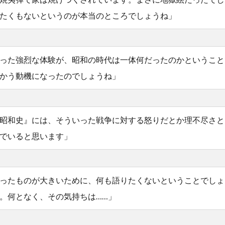
たくもないというのが本当のところでしょうね」
った強烈な体験が、昭和の時代は一体何だったのかということ
かう動機になったのでしょうね」
昭和史』には、そういった戦争に対する怒りだとか理不尽さと
でいると思います」
ったものが大きいために、何も語りたくないということでしょ
。何となく、その気持ちは……」