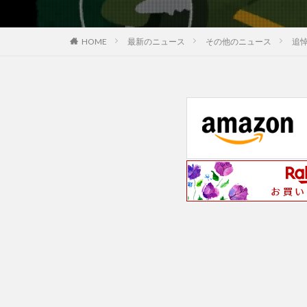
最新のニュース
その他のニュース
追
HOME