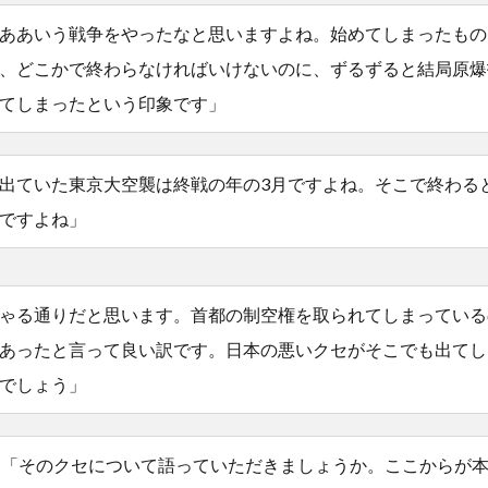
ああいう戦争をやったなと思いますよね。始めてしまったもの
、どこかで終わらなければいけないのに、ずるずると結局原爆
てしまったという印象です」
出ていた東京大空襲は終戦の年の3月ですよね。そこで終わる
ですよね」
ゃる通りだと思います。首都の制空権を取られてしまっている
あったと言って良い訳です。日本の悪いクセがそこでも出てし
でしょう」
「そのクセについて語っていただきましょうか。ここからが