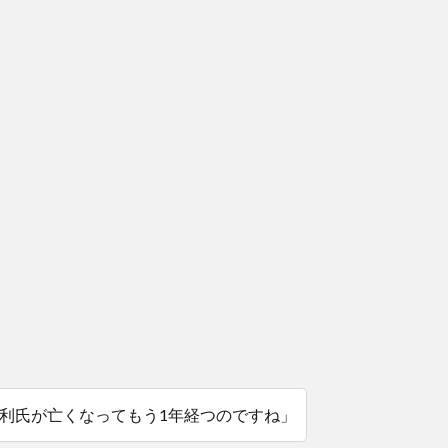
利氏が亡くなってもう1年経つのですね」