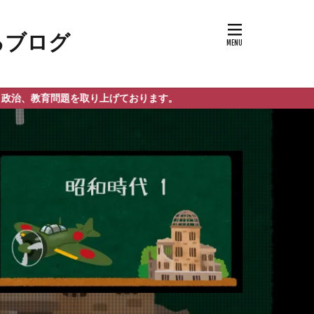
を取り上げております。