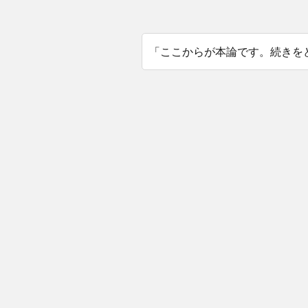
「ここからが本論です。続きを