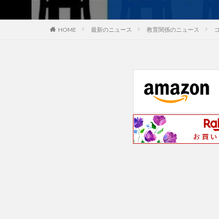
最新のニュース
教育関係のニュース
HOME