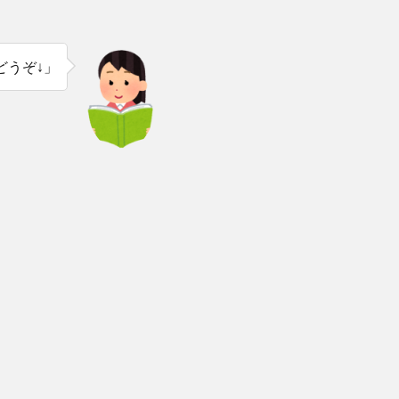
どうぞ↓」