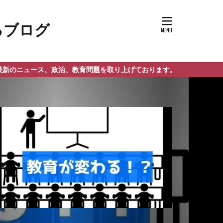
、政治、教育問題を取り上げております。