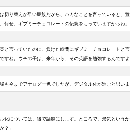
は切り替えが早い民族だから、バカなことを言っていると、置
。何せ、ギブミーチョコレートの伝統をもっていますからね」
英と言っていたのに、負けた瞬間にギブミーチョコレートと言
ですね。ウチの子は、来年から、その英語を勉強するんですよ
場も今までアナログ一色でしたが、デジタル化が進むと思いま
ル化については、後で話題にします。ところで、景気というか
か？」