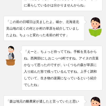
に暮らしているかは分かりませんからね」
「この前の日曜日は見ましたよ。確か、北海道北
見山地の近くの何とか村の草原を紹介していまし
たよね。ちょっと変わった名前の村です」
「えーと、ちょっと待っててね。手帳を見るから
ね。西興部(にしおこっぺ)村ですね。アイヌの言葉
かなって思ったのですが、いくつもの森が草原に
入り組んだ形で残っているんですね。上手く調和
していて、生き物の楽園になっているという紹介
でしたね」
「森は地元の酪農家が遺したと言っていたと思い