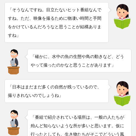
「そうなんですね。目立たないヒット番組なんで
すね。ただ、映像を撮るために物凄い時間と手間
をかけているんだろうなと思うことが結構ありま
すね」
「確かに、水中の魚の生態や鳥の動きなど、どう
やって撮ったのかなと思うことがあります」
「日本はまだまだ多くの自然が残っているので、
撮りきれないのでしょうね」
「番組で紹介されている場所は、一般の人たちが
殆んど知らないような所が多いと思います。仮に
行ったとしても、生き物たちがそこでどういう風