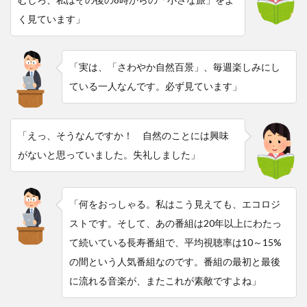
く見ています」
「実は、「さわやか自然百景」、毎週楽しみにし
ている一人なんです。必ず見ています」
「えっ、そうなんですか！ 自然のことには興味
がないと思っていました。失礼しました」
「何をおっしゃる。私はこう見えても、エコロジ
ストです。そして、あの番組は20年以上にわたっ
て続いている長寿番組で、平均視聴率は10～15%
の間という人気番組なのです。番組の最初と最後
に流れる音楽が、またこれが素敵ですよね」