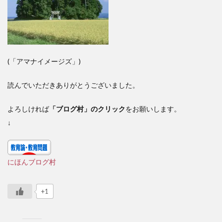
(「アマナイメージズ」)
読んでいただきありがとうございました。
よろしければ
「ブログ村」のクリック
をお願いします。
↓
にほんブログ村
+1