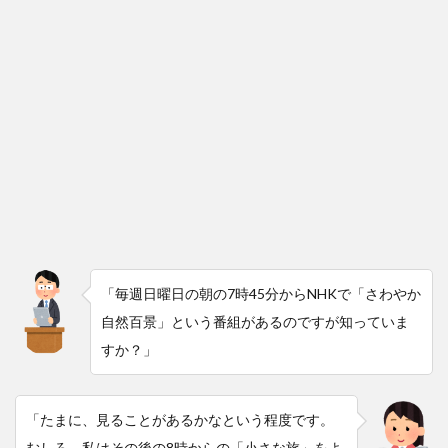
「毎週日曜日の朝の7時45分からNHKで「さわやか
自然百景」という番組があるのですが知っていま
すか？」
「たまに、見ることがあるかなという程度です。
むしろ、私はその後の8時からの「小さな旅」をよ