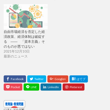
自由市場経済を否定した経
済政策、経済体制は破綻す
る ―― 「資本主義」そ
のものが悪ではない
2021年12月10日
最新のニュース
にほんブログ村