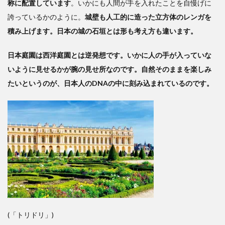
称に配置しています
。いかにも人間が手を入れたことを自慢げに
誇っているかのように。
城壁も人工的に造った立方体のレンガを
積み上げます。日本の城の石垣とは形も考え方も違います。
日本庭園は西洋庭園とは逆発想です。いかに人の手が入っていな
いように見せるかが腕の見せ所なのです。自然そのままを楽しみ
たいというのが、日本人のDNAの中に刻み込まれているのです。
(「トリドリ」)