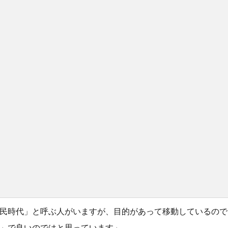
民時代」と呼ぶ人がいますが、目的があって移動しているので
」で良いのではと思っています」