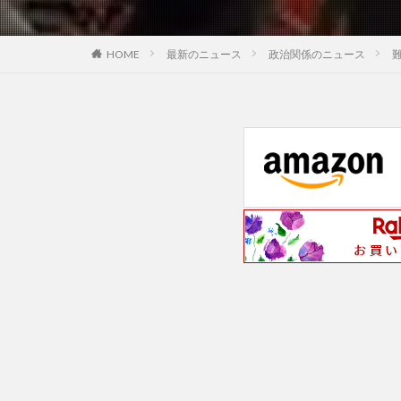
最新のニュース
政治関係のニュース
HOME