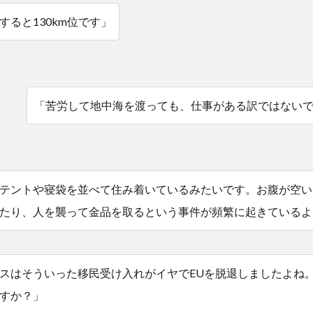
すると130km位です」
「苦労して地中海を渡っても、仕事がある訳ではない
テントや寝袋を並べて住み着いているみたいです。お腹が空い
たり、人を襲って金品を取るという事件が頻繁に起きているよ
スはそういった移民受け入れがイヤでEUを脱退しましたよね
すか？」