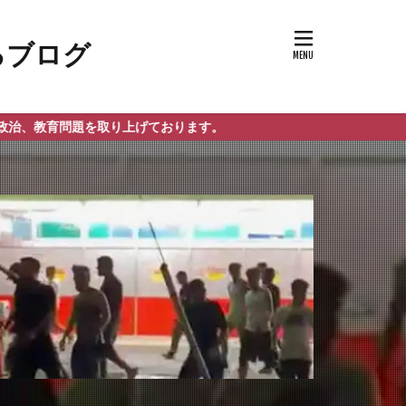
取り上げております。