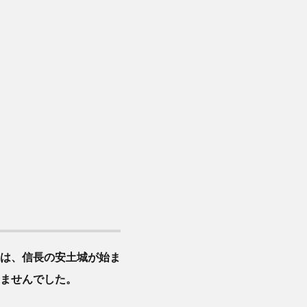
は、信長の安土城が始ま
ませんでした。