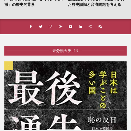
減」の歴史的背景
た歴史認識と台湾問題を考える
未分類カテゴリ