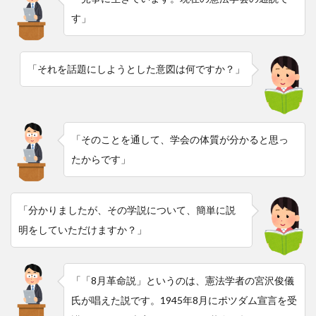
す」
「それを話題にしようとした意図は何ですか？」
「そのことを通して、学会の体質が分かると思っ
たからです」
「分かりましたが、その学説について、簡単に説
明をしていただけますか？」
「「8月革命説」というのは、憲法学者の宮沢俊儀
氏が唱えた説です。1945年8月にポツダム宣言を受