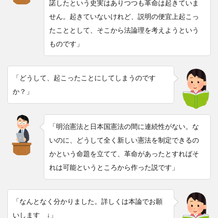
諾したという史実はありつつも革命は起きていま
せん。起きていないけれど、説明の便宜上起こっ
たこととして、そこから法論理を考えようという
ものです」
「どうして、起こったことにしてしまうのです
か？」
「明治憲法と日本国憲法の間に連続性がない。な
いのに、どうして全く新しい憲法を制定できるの
かという命題を立てて、革命があったとすればそ
れは可能というところから作った説です」
「なんとなく分かりました。詳しくは本論でお願
いします ↓」