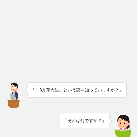
「「8月革命説」という説を知っていますか？」
「それは何ですか？」