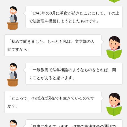
「1945年の8月に革命が起きたことにして、その上
で法論理を構築しようとしたものです」
「初めて聞きました。もっとも私は、文学部の人
間ですから」
「一般教養で法学概論のようなものをとれば、聞
くことがあると思います」
「ところで、その説は現在でも生きているのです
か？」
「見事に生きています。現在の憲法学会の通説で