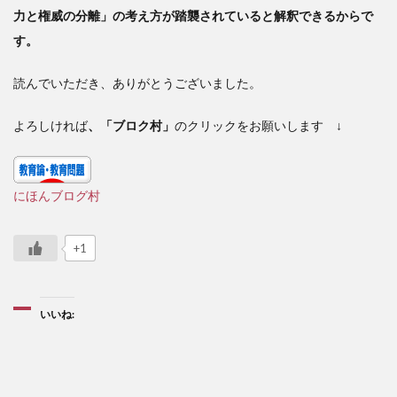
力と権威の分離」の考え方が踏襲されていると解釈できるからで
す。
読んでいただき、ありがとうございました。
よろしければ
、「ブロク村」
のクリックをお願いします ↓
にほんブログ村
+1
いいね: