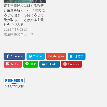
資本主義経済に対する誤解
と偏見を解く / 「能力に
応じて働き、必要に応じて
受け取る」ことは資本主義
社会でできる
2021年1月29日
政治関係のニュース
にほんブログ村