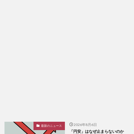
2026年8月6日
最新のニュース
「円安」はなぜ止まらないのか