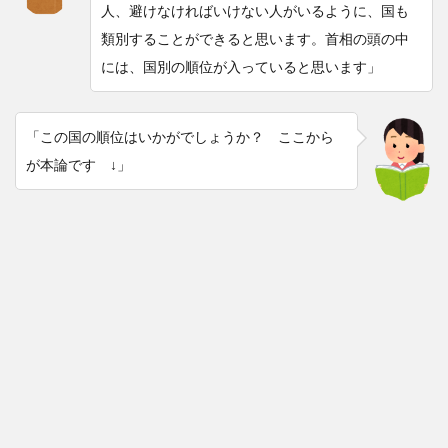
人、避けなければいけない人がいるように、国も
類別することができると思います。首相の頭の中
には、国別の順位が入っていると思います」
「この国の順位はいかがでしょうか？ ここから
が本論です ↓」