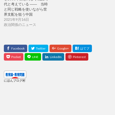
代と考えている ―― 当時
と同じ戦略を使いながら世
界支配を狙う中国
2021年9月16日
政治関係のニュース
にほんブログ村