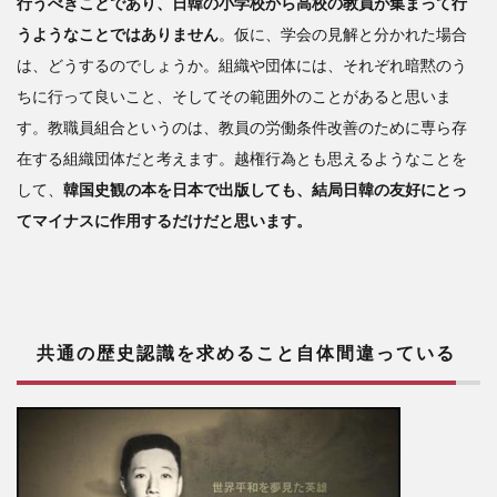
行うべきことであり、日韓の小学校から高校の教員が集まって行
うようなことではありません
。仮に、学会の見解と分かれた場合
は、どうするのでしょうか。組織や団体には、それぞれ暗黙のう
ちに行って良いこと、そしてその範囲外のことがあると思いま
す。教職員組合というのは、教員の労働条件改善のために専ら存
在する組織団体だと考えます。越権行為とも思えるようなことを
して、
韓国史観の本を日本で出版しても、結局日韓の友好にとっ
てマイナスに作用するだけだと思います。
共通の歴史認識を求めること自体間違っている