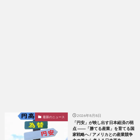
2026年8月8日
最新のニュース
「円安」が映し出す日本経済の弱
点 ――「勝てる産業」を育てる国
家戦略へ / アメリカとの産業競争