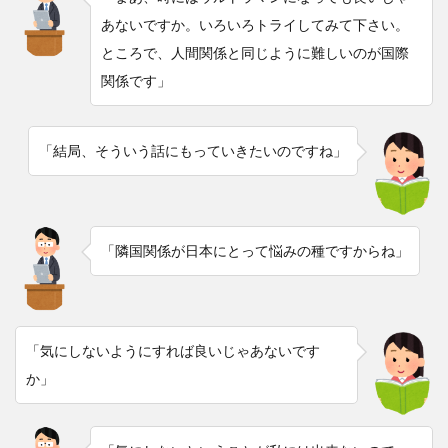
あないですか。いろいろトライしてみて下さい。
ところで、人間関係と同じように難しいのが国際
関係です」
「結局、そういう話にもっていきたいのですね」
「隣国関係が日本にとって悩みの種ですからね」
「気にしないようにすれば良いじゃあないです
か」