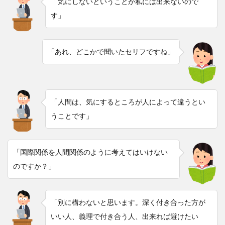
「気にしないということが私には出来ないので
す」
「あれ、どこかで聞いたセリフですね」
「人間は、気にするところが人によって違うとい
うことです」
「国際関係を人間関係のように考えてはいけない
のですか？」
「別に構わないと思います。深く付き合った方が
いい人、義理で付き合う人、出来れば避けたい