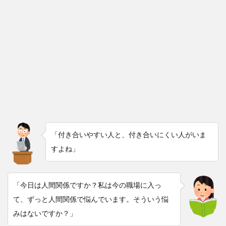
「付き合いやすい人と、付き合いにくい人がいま
すよね」
「今日は人間関係ですか？私は今の職場に入っ
て、ずっと人間関係で悩んでいます。そういう悩
みはないですか？」