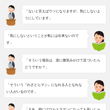
「ないと言えばウソになりますが、気にしないよ
うにしています」
「気にしないということが私には出来ないので
す」
「そういう場合は、逆に微笑みかけて近づいたら
どうですか？」
「そういう『わざとらマン』になれる人となれな
い人がいるのです」
「まあ、時にはウルトラマンになっても良いじゃ