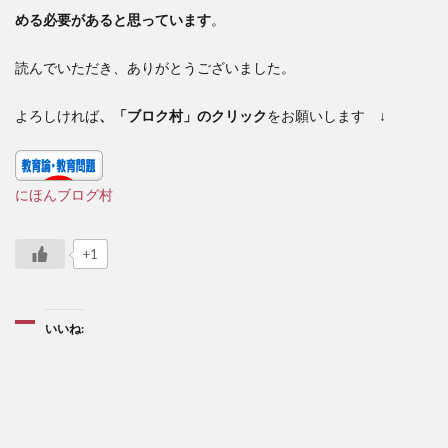
める必要があると思っています
。
読んでいただき、ありがとうございました。
よろしければ
、「ブロク村」のクリック
をお願いします ↓
にほんブログ村
+1
いいね: