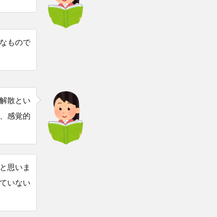
なもので
解散とい
、感覚的
と思いま
ていない