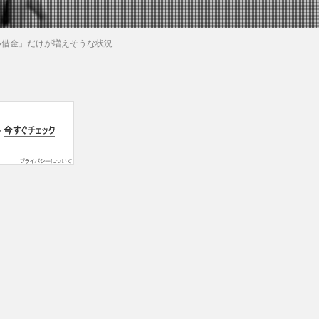
い借金」だけが増えそうな状況