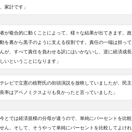
、家計です」
者が複合的に動くことによって、様々な結果が出てきます。政
動を裏から黒子のように支える役割です。責任の一端は担って
んが、すべて責任を負わせる訳にはいかないし、逆に経済成長
しいということになります」
テレビで立憲の枝野氏の街頭演説を放映していましたが、民主
長率はアベノミクスよりも良かったと言っていました」
今とでは経済規模の分母が違うので、単純にパーセントを比較
せん。そして、そうやって単純にパーセントを比較してよけれ