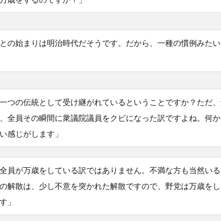
との始まりは明治時代だそうです。だから、一種の慣例みたい
一つの伝統として受け継がれているということですか？ただ、
、全員その瞬間に衆議院議員をクビになった訳ですよね。何か
い感じがします」
全員が万歳をしている訳ではありません。不満な方も当然いる
の解散は、少し不意を突かれた解散ですので、野党は万歳をし
す」