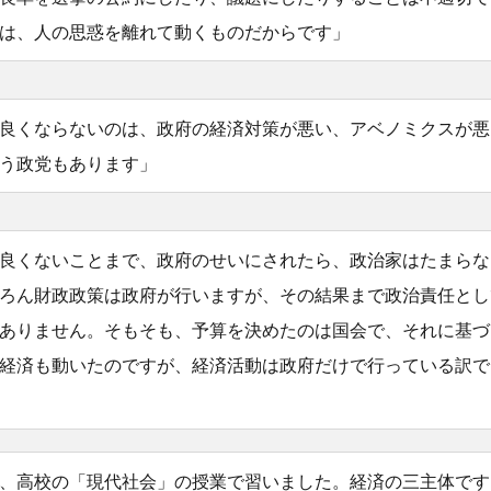
は、人の思惑を離れて動くものだからです」
良くならないのは、政府の経済対策が悪い、アベノミクスが悪
う政党もあります」
良くないことまで、政府のせいにされたら、政治家はたまらな
ろん財政政策は政府が行いますが、その結果まで政治責任とし
ありません。そもそも、予算を決めたのは国会で、それに基づ
経済も動いたのですが、経済活動は政府だけで行っている訳で
、高校の「現代社会」の授業で習いました。経済の三主体です