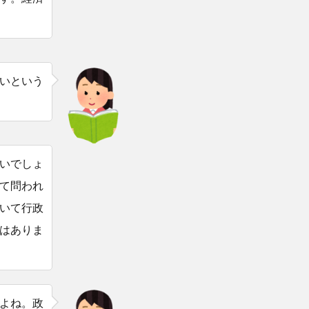
いという
いでしょ
て問われ
いて行政
はありま
よね。政