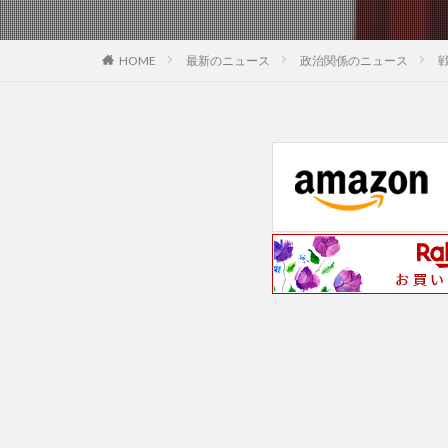
最新のニュース
政治関係のニュース
HOME