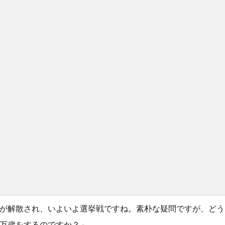
が解散され、いよいよ選挙戦ですね。素朴な疑問ですが、どう
万歳をするのですか？」