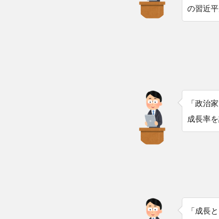
の習近平
「政治家
成長率を
「成長と