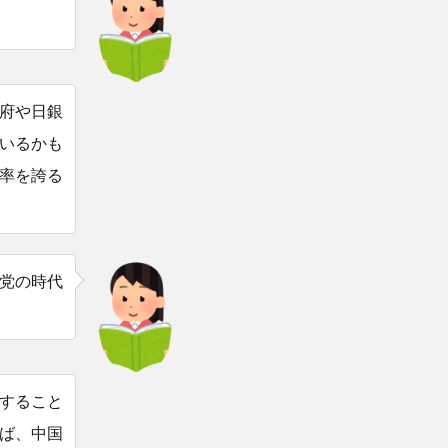
府や日銀
いるかも
率を誇る
党の時代
すること
ば、中国