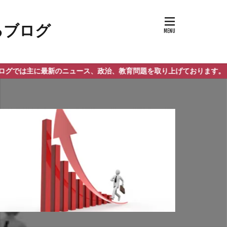
最新のニュース、政治、教育問題を取り上げております。