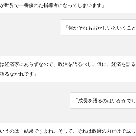
が世界で一番優れた指導者になってしまいます」
「何かそれもおかしいというこ
は経済家にあらずなので、政治を語るべし。仮に、経済を語る
語るなかれです」
「成長を語るのはいかがで
いうのは、結果ですよね。そして、それは政府の力だけで成し