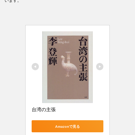
います。
台湾の主張
Amazonで見る