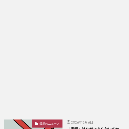
2026年8月6日
最新のニュース
「円安」はなぜ止まらないのか