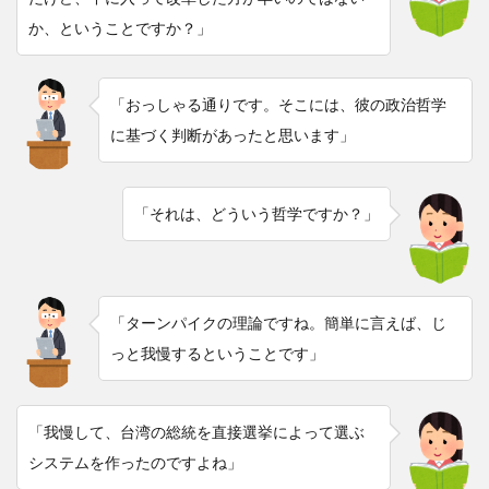
か、ということですか？」
「おっしゃる通りです。そこには、彼の政治哲学
に基づく判断があったと思います」
「それは、どういう哲学ですか？」
「ターンパイクの理論ですね。簡単に言えば、じ
っと我慢するということです」
「我慢して、台湾の総統を直接選挙によって選ぶ
システムを作ったのですよね」