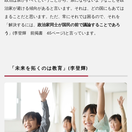
治家が避ける傾向があると言います。それは、どの国にもあては
まることだと思います。ただ、常にそれでは困るので、それを
「解決するには、
政治家同士が国民の前で議論することであろ
う
」(李登輝 前掲書 65ページ)と言っています。
「未来を拓くのは教育」(李登輝)