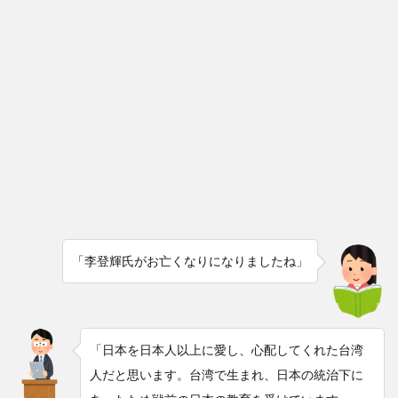
「李登輝氏がお亡くなりになりましたね」
「日本を日本人以上に愛し、心配してくれた台湾
人だと思います。台湾で生まれ、日本の統治下に