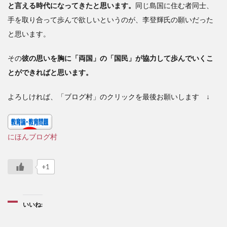
と言える時代になってきたと思います。
同じ島国に住む者同士、
手を取り合って歩んで欲しいというのが、李登輝氏の願いだった
と思います。
その
彼の思いを胸に「両国」の「国民」が協力して歩んでいくこ
とができればと思います。
よろしければ、「ブログ村」のクリックを最後お願いします ↓
にほんブログ村
+1
いいね: