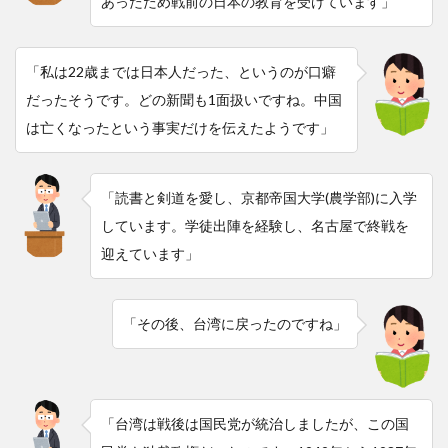
あったため戦前の日本の教育を受けています」
「私は22歳までは日本人だった、というのが口癖
だったそうです。どの新聞も1面扱いですね。中国
は亡くなったという事実だけを伝えたようです」
「読書と剣道を愛し、京都帝国大学(農学部)に入学
しています。学徒出陣を経験し、名古屋で終戦を
迎えています」
「その後、台湾に戻ったのですね」
「台湾は戦後は国民党が統治しましたが、この国