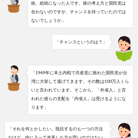
統、総統になった人です。彼の考え方と国民党は
合わないのですが、チャンスを待っていたのでは
ないでしょうか」
「チャンスというのは？」
「1949年に本土内戦で共産党に敗れた国民党が台
湾に大挙して逃げてきます。その数は100万人くら
いと言われています。そこから、「外省人」と言
われた彼らの支配を「内省人」は受けるようにな
ります」
「それを何とかしたい。抵抗するのも一つの方法
だけど、中に入って改革した方が早いのではない