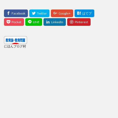
にほんブログ村