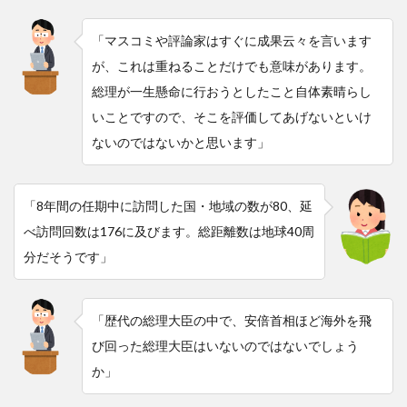
「マスコミや評論家はすぐに成果云々を言います
が、これは重ねることだけでも意味があります。
総理が一生懸命に行おうとしたこと自体素晴らし
いことですので、そこを評価してあげないといけ
ないのではないかと思います」
「8年間の任期中に訪問した国・地域の数が80、延
べ訪問回数は176に及びます。総距離数は地球40周
分だそうです」
「歴代の総理大臣の中で、安倍首相ほど海外を飛
び回った総理大臣はいないのではないでしょう
か」