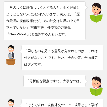
「そのように評価しようとする人と、全く評価し
ようとしない人に分かれています。例えば、「歴
代最長の安倍政権だが、その外交は世界の中で目
立っていない」(河東哲夫「外交官の万華鏡」
『NewsWeek』)と酷評する人もいます」
「同じものを見ても意見が分かれるのは、これは
仕方がないことです。ただ、全面否定、全面肯定
はダメです」
「分析的な視点ですね、大事なのは」
「そうですね、安倍外交の中で、成果として挙げ