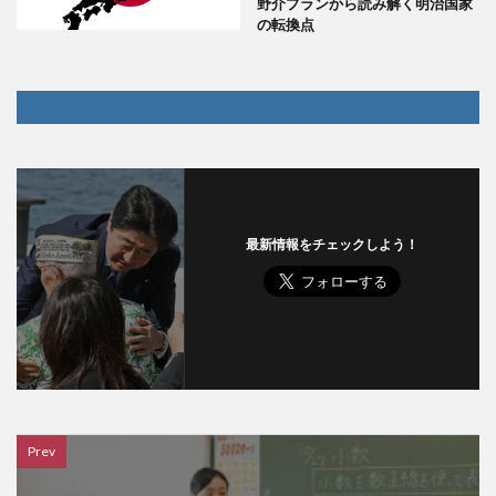
野介プランから読み解く明治国家
の転換点
最新情報をチェックしよう！
Prev