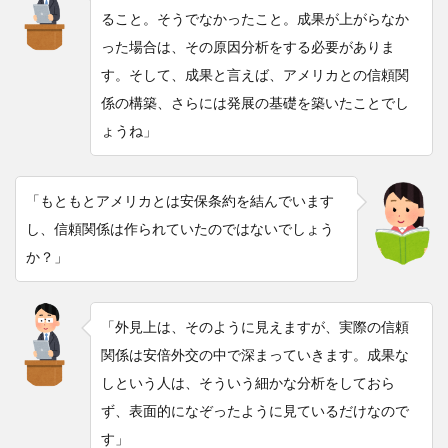
ること。そうでなかったこと。成果が上がらなか
った場合は、その原因分析をする必要がありま
す。そして、成果と言えば、アメリカとの信頼関
係の構築、さらには発展の基礎を築いたことでし
ょうね」
「もともとアメリカとは安保条約を結んでいます
し、信頼関係は作られていたのではないでしょう
か？」
「外見上は、そのように見えますが、実際の信頼
関係は安倍外交の中で深まっていきます。成果な
しという人は、そういう細かな分析をしておら
ず、表面的になぞったように見ているだけなので
す」