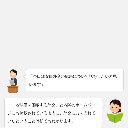
「今日は安倍外交の成果について話をしたいと思
います」
「「地球儀を俯瞰する外交」と内閣のホームペー
ジにも掲載されているように、外交に力を入れて
いたということは私でもわかります」