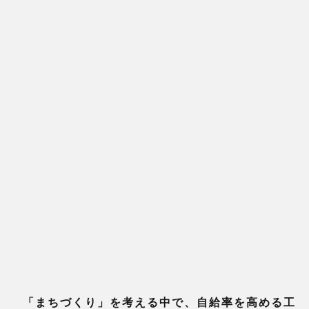
「まちづくり」を考える中で、自給率を高める工