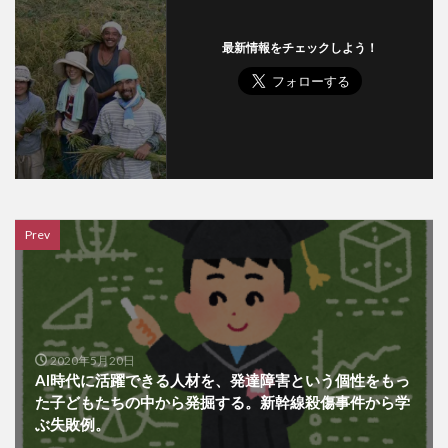
最新情報をチェックしよう！
Prev
2020年5月20日
AI時代に活躍できる人材を、発達障害という個性をもっ
た子どもたちの中から発掘する。新幹線殺傷事件から学
ぶ失敗例。