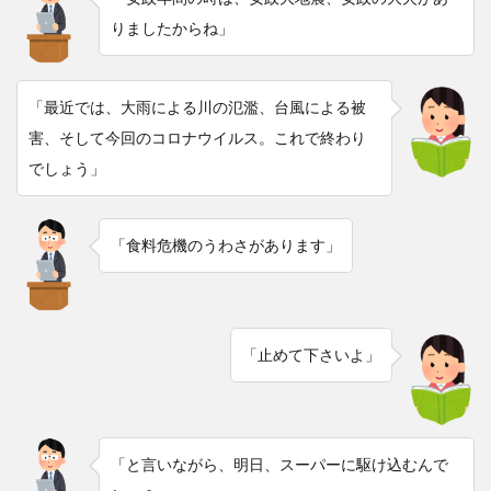
りましたからね」
「最近では、大雨による川の氾濫、台風による被
害、そして今回のコロナウイルス。これで終わり
でしょう」
「食料危機のうわさがあります」
「止めて下さいよ」
「と言いながら、明日、スーパーに駆け込むんで