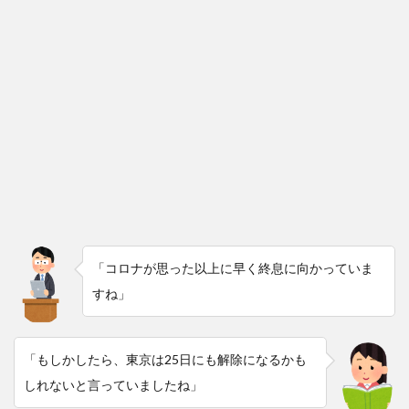
「コロナが思った以上に早く終息に向かっていま
すね」
「もしかしたら、東京は25日にも解除になるかも
しれないと言っていましたね」