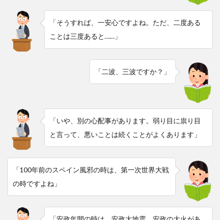
「そうすれば、一安心ですよね。ただ、二度ある
ことは三度あると……」
「二波、三波ですか？」
「いや、別の心配事があります。弱り目に祟り目
と言って、悪いことは続くことがよくあります」
「100年前のスペイン風邪の時は、第一次世界大戦
の時ですよね」
「安政年間の時は、安政大地震、安政の大火があ