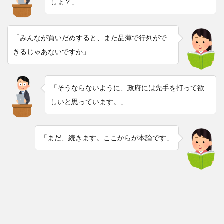
しょ？」
「みんなが買いだめすると、また品薄で行列がで
きるじゃあないですか」
「そうならないように、政府には先手を打って欲
しいと思っています。」
「まだ、続きます。ここからが本論です」