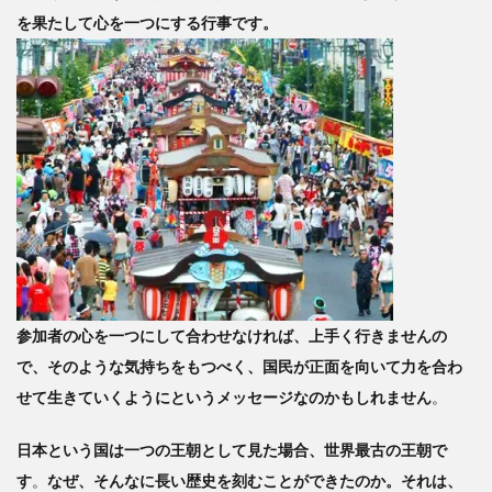
を果たして心を一つにする行事です。
参加者の心を一つにして合わせなければ、上手く行きませんの
で、そのような気持ちをもつべく、国民が正面を向いて力を合わ
せて生きていくようにというメッセージなのかもしれません
。
日本という国は一つの王朝として見た場合、世界最古の王朝で
す
。
なぜ、そんなに長い歴史を刻むことができたのか。それは、