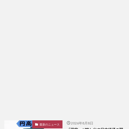
2026年8月8日
最新のニュース