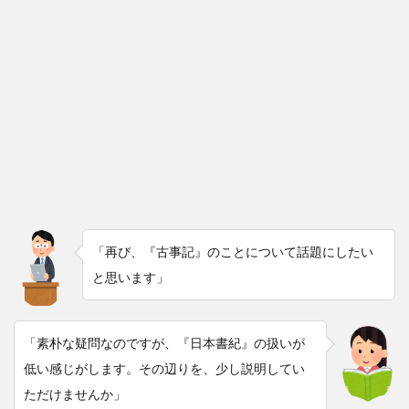
「再び、『古事記』のことについて話題にしたい
と思います」
「素朴な疑問なのですが、『日本書紀』の扱いが
低い感じがします。その辺りを、少し説明してい
ただけませんか」