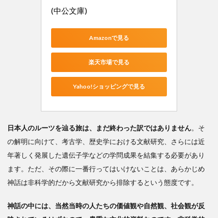
(中公文庫)
Amazonで見る
楽天市場で見る
Yahoo!ショッピングで見る
日本人のルーツを辿る旅は、まだ終わった訳ではありません
。そ
の解明に向けて、考古学、歴史学における文献研究、さらには近
年著しく発展した遺伝子学などの学問成果を結集する必要があり
ます。ただ、その際に一番行ってはいけないことは、あらかじめ
神話は非科学的だから文献研究から排除するという態度です。
神話の中には、当然当時の人たちの価値観や自然観、社会観が反