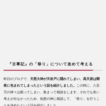
『古事記』の「祭り」について改めて考える
昨日のブログで、
天照大神が天岩戸に隠れてしまい、高天原は闇
夜に包まれてしまったという話を紹介しました。
この時に、八百
万の神々は困ってしまい、集まって相談をします。それでも良い
考えが出なかったため、知恵の神に相談して、「祭り」を行うこ
とを決めたという話を紹介しました。