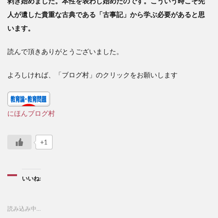
剥き始めました。本性を表わし始めたのです。こういう時こそ先
人が遺した貴重な古典である「古事記」から学ぶ必要があると思
います。
読んで頂きありがとうございました。
よろしければ、「ブログ村」のクリックをお願いします
にほんブログ村
+1
いいね:
読み込み中…