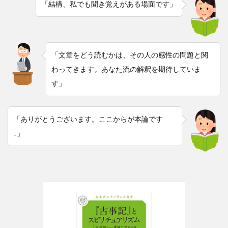
「結構、私でも聞き覚えがある場面です」
「文章をどう読むかは、その人の感性の問題と関
わってきます。あなた流の解釈を期待していま
す」
「ありがとうございます。ここからが本論です
↓」