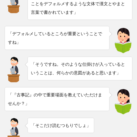
ことをデフォルメするような文体で漢文とやまと
言葉で書かれています」
「デフォルメしているところが重要ということで
すね」
「そうですね。そのような仕掛けが入っていると
いうことは、何らかの意図があると思います」
「『古事記』の中で重要場面を教えていただけま
せんか？」
「そこだけ読むつもりでしょ」