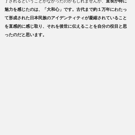
了されるということがなかったのかもしれませんが、
宣長が特に
魅力を感じたのは、「大和心」です。古代まで約１万年にわたっ
て形成された日本民族のアイデンティティが凝縮されていること
を直感的に感じ取り、それを後世に伝えることを自分の役目と思
ったのだと思います。