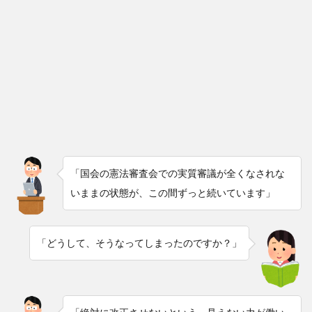
「国会の憲法審査会での実質審議が全くなされな
いままの状態が、この間ずっと続いています」
「どうして、そうなってしまったのですか？」