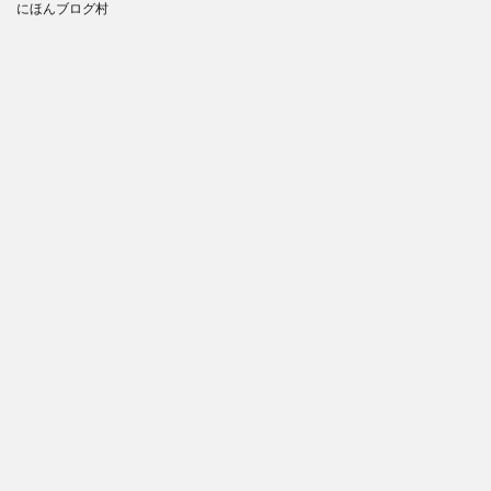
にほんブログ村