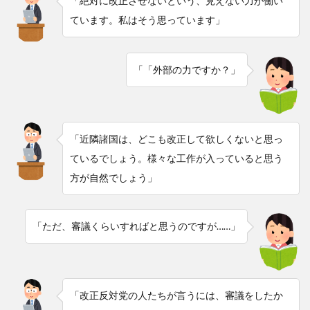
「絶対に改正させないという、見えない力が働い
ています。私はそう思っています」
「「外部の力ですか？」
「近隣諸国は、どこも改正して欲しくないと思っ
ているでしょう。様々な工作が入っていると思う
方が自然でしょう」
「ただ、審議くらいすればと思うのですが……」
「改正反対党の人たちが言うには、審議をしたか