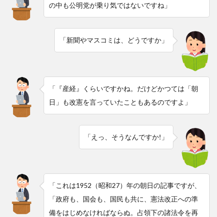
の中も公明党が乗り気ではないですね」
「新聞やマスコミは、どうですか」
「『産経』くらいですかね。だけどかつては「朝
日」も改憲を言っていたこともあるのですよ」
「えっ、そうなんですか!」
「これは1952（昭和27）年の朝日の記事ですが、
「政府も、国会も、国民も共に、憲法改正への準
備をはじめなければならぬ。占領下の諸法令を再