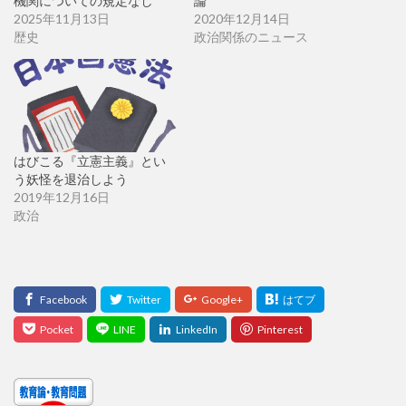
機関についての規定なし
論
2025年11月13日
2020年12月14日
歴史
政治関係のニュース
はびこる『立憲主義』とい
う妖怪を退治しよう
2019年12月16日
政治