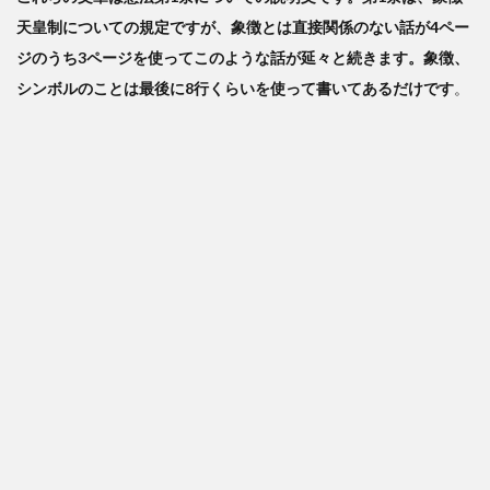
天皇制についての規定ですが、象徴とは直接関係のない話が4ペー
ジのうち3ページを使ってこのような話が延々と続きます。象徴、
シンボルのことは最後に8行くらいを使って書いてあるだけです
。