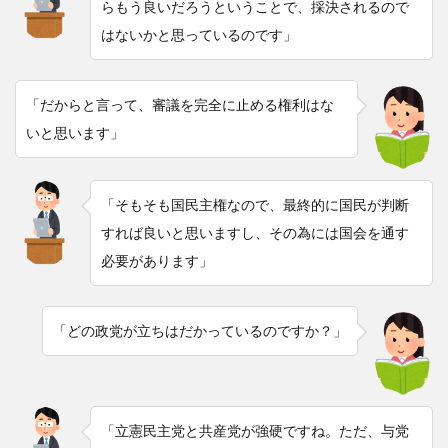
らもう良いだろうということで、採決されるので
はないかと思っているのです」
「だからと言って、審議を完全に止める権利はな
いと思います」
「そもそも国民主権なので、最終的に国民が判断
すれば良いと思いますし、その為には国会を通す
必要があります」
「どの政党が立ちはだかっているのですか？」
「立憲民主党と共産党が強硬ですね。ただ、与党