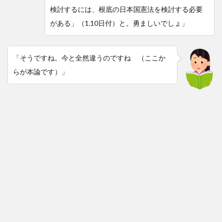
検討するには、根底の日本国憲法を検討する必要
がある」（1.10日付）と。勇ましいでしょ」
「そうですね。今と全然違うのですね （ここか
らが本論です）」