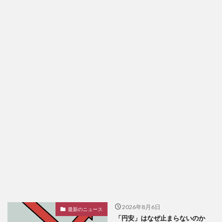
2026年8月6日
最新のニュース
「円安」はなぜ止まらないのか