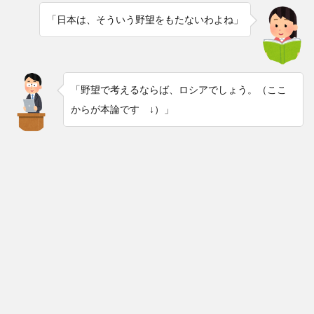
「日本は、そういう野望をもたないわよね」
「野望で考えるならば、ロシアでしょう。（ここ
からが本論です ↓）」