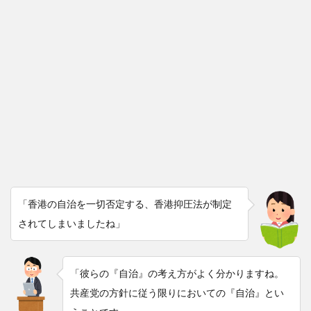
「香港の自治を一切否定する、香港抑圧法が制定
されてしまいましたね」
「彼らの『自治』の考え方がよく分かりますね。
共産党の方針に従う限りにおいての『自治』とい