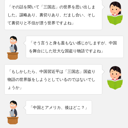
「その話を聞いて「三国志」の世界を思い出しま
した。謀略あり、裏切りあり、だまし合い、そし
て裏切りと不信が漂う世界ですよね」
「そう言うと身も蓋もない感じがしますが、中国
を舞台にした壮大な国盗り物語ですよね」
「もしかしたら、中国習近平は「三国志」国盗り
物語の世界版をしようとしているのではないでし
ょうか」
「中国とアメリカ、後はどこ？」