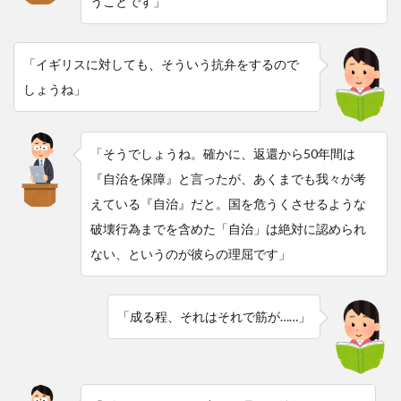
うことです」
「イギリスに対しても、そういう抗弁をするので
しょうね」
「そうでしょうね。確かに、返還から50年間は
『自治を保障』と言ったが、あくまでも我々が考
えている『自治』だと。国を危うくさせるような
破壊行為までを含めた「自治」は絶対に認められ
ない、というのが彼らの理屈です」
「成る程、それはそれで筋が……」