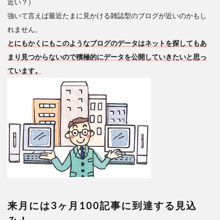
近い？）
強いて言えば最近たまに見かける雑誌型のブログが近いのかもし
れません。
とにもかくにもこのようなブログのデータはネットを探してもあ
まり見つからないので積極的にデータを公開していきたいと思っ
ています。
来月には3ヶ月100記事に到達する見込
み！