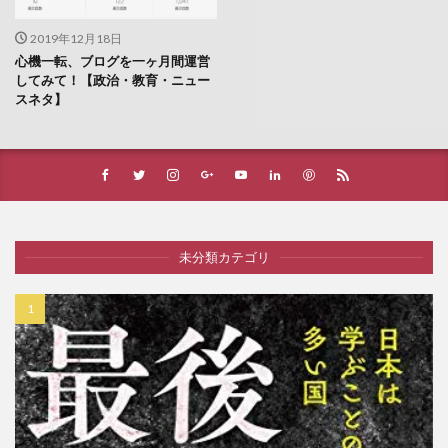
2019年12月18日
心機一転、ブログを一ヶ月間運営
してみて！【政治・教育・ニュー
スネタ】
未分類カテゴリ