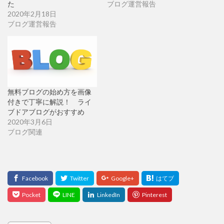
た
ブログ運営報告
2020年2月18日
ブログ運営報告
無料ブログの始め方を画像
付きで丁寧に解説！ ライ
ブドアブログがおすすめ
2020年3月6日
ブログ関連