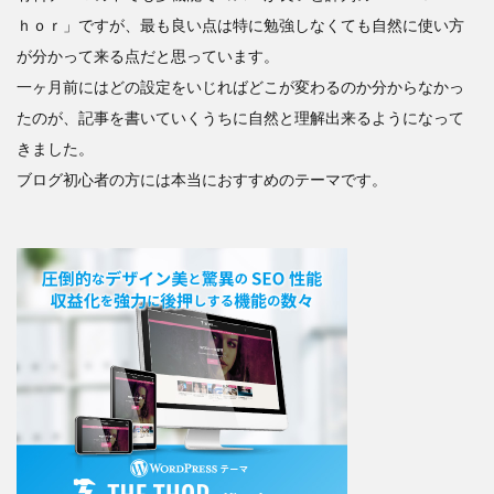
ｈｏｒ」ですが、最も良い点は特に勉強しなくても自然に使い方
が分かって来る点だと思っています。
一ヶ月前にはどの設定をいじればどこが変わるのか分からなかっ
たのが、記事を書いていくうちに自然と理解出来るようになって
きました。
ブログ初心者の方には本当におすすめのテーマです。