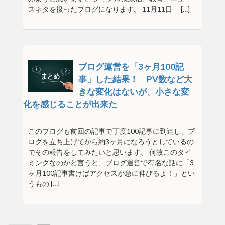
スネタを扱ったブログになります。 11月11日 […]
ブログ運営を「3ヶ月100記
事」した結果！ PV数など大
きな変化はないが、小さな変
化を感じることが出来た
このブログも前回の記事で丁度100記事に到達し、ブ
ログを立ち上げてから約3ヶ月になろうとしているの
でその報告をしてみたいと思います。 何故このタイ
ミングなのかと言うと、ブログ運営で有名な話に「3
ヶ月100記事書けばアクセスが急に伸びるよ！」とい
うもの […]