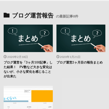
ブログ運営報告
の最新記事8件
2020年2月18日
2020年1月21日
ブログ運営を「3ヶ月100記事」し
ブログ運営2ヶ月目の報告まとめ
た結果！ PV数など大きな変化は
ないが、小さな変化を感じること
が出来た