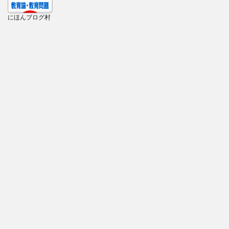
にほんブログ村