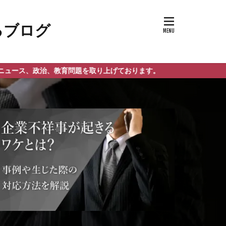
、教育問題を取り上げております。