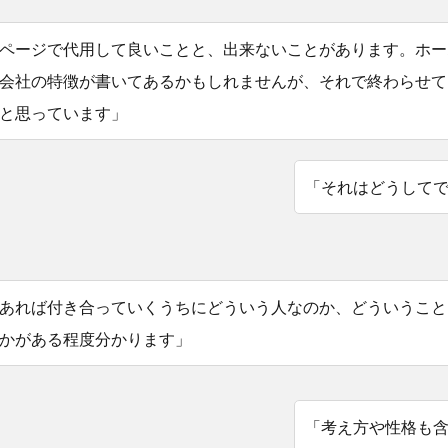
ページで代用して良いことと、出来ないことがあります。ホー
会社の特徴が書いてあるかもしれませんが、それで終わらせて
と思っています」
「それはどうして
あれば付き合っていくうちにどういう人なのか、どういうこと
かがある程度分かります」
「考え方や性格も