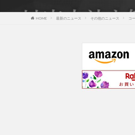
最新のニュース
その他のニュース
コ
HOME