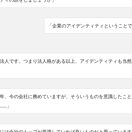
「企業のアイデンティティということ
法人です。つまり法人格がある以上、アイデンティティも当然
年、今の会社に務めていますが、そういうものを意識したこと
……」
には会社のトップが意識していれば良いものだと思っています