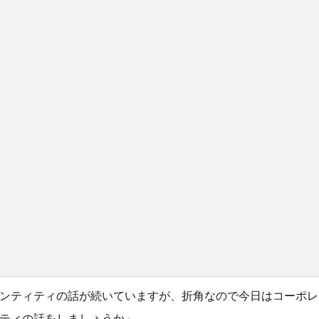
ンティティの話が続いていますが、折角なので今日はコーポレ
ティの話をしましょうか」