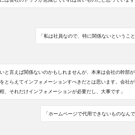
「私は社員なので、特に関係ないというこ
いと言えば関係ないのかもしれませんが、本来は会社の幹部が
をとらえてインフォメーションすべきだとは思います。会社が
程、それだけインフォメーションが必要だし、大事です」
「ホームページで代用できないものなん