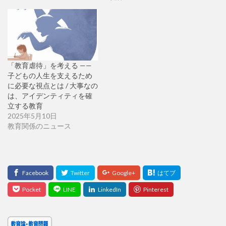
「教育虐待」を考える ——
子どもの人生を支えるため
に必要な視点とは / 大事なの
は、アイデンティティを確
立する教育
2025年5月10日
教育関係のニュース