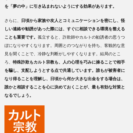
を「夢の中」に引き込まれないようにする効果があります。
さらに、
日頃から家族や友人とコミュニケーションを密にし、怪
しい連絡や勧誘があった際には、すぐに相談できる環境を整える
ことも重要です。
孤立すると、詐欺師やカルトの勧誘者の思うつ
ぼになりやすくなります。周囲とのつながりを持ち、客観的な意
見を聞くことで、冷静な判断がしやすくなります。結局のとこ
ろ、
特殊詐欺もカルト宗教も、人の心理を巧みに操ることで相手
を騙し、支配しようとする点で共通しています。誰もが被害者に
なり得ることを理解し、日頃から何か大きな出金をする場合は、
誰かと相談することを心に決めておくことが、最も有効な対策と
なるでしょう。