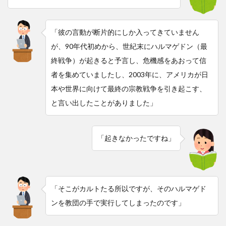
「彼の言動が断片的にしか入ってきていません
が、90年代初めから、世紀末にハルマゲドン（最
終戦争）が起きると予言し、危機感をあおって信
者を集めていましたし、2003年に、アメリカが日
本や世界に向けて最終の宗教戦争を引き起こす、
と言い出したことがありました」
「起きなかったですね」
「そこがカルトたる所以ですが、そのハルマゲド
ンを教団の手で実行してしまったのです」