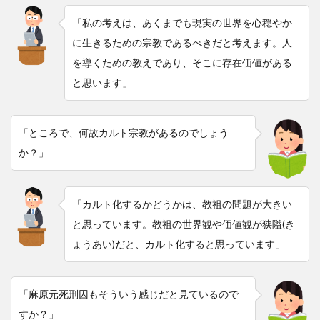
「私の考えは、あくまでも現実の世界を心穏やか
に生きるための宗教であるべきだと考えます。人
を導くための教えであり、そこに存在価値がある
と思います」
「ところで、何故カルト宗教があるのでしょう
か？」
「カルト化するかどうかは、教祖の問題が大きい
と思っています。教祖の世界観や価値観が狭隘(き
ょうあい)だと、カルト化すると思っています」
「麻原元死刑囚もそういう感じだと見ているので
すか？」