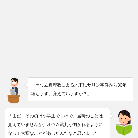
「オウム真理教による地下鉄サリン事件から30年
経ちます。覚えていますか？」
「まだ、その頃は小学生ですので、当時のことは
覚えていませんが、オウム裁判が開かれるように
なって大変なことがあったんだなと思いました」