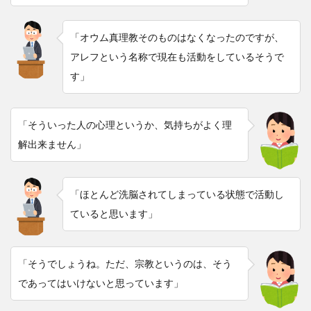
「オウム真理教そのものはなくなったのですが、
アレフという名称で現在も活動をしているそうで
す」
「そういった人の心理というか、気持ちがよく理
解出来ません」
「ほとんど洗脳されてしまっている状態で活動し
ていると思います」
「そうでしょうね。ただ、宗教というのは、そう
であってはいけないと思っています」