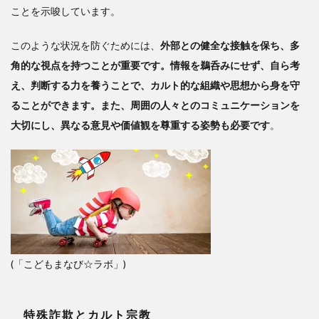
ことを示唆しています。
このような状況を防ぐためには、
外部との健全な接触を保ち、多
角的な視点を持つことが重要です。情報を鵜呑みにせず、自ら考
え、判断する力を養うことで、カルト的な組織や思想から身を守
ることができます。また、周囲の人々とのコミュニケーションを
大切にし、異なる意見や価値観を尊重する姿勢も必要です
。
(「こどもまなび☆ラボ」)
特殊詐欺とカルト宗教