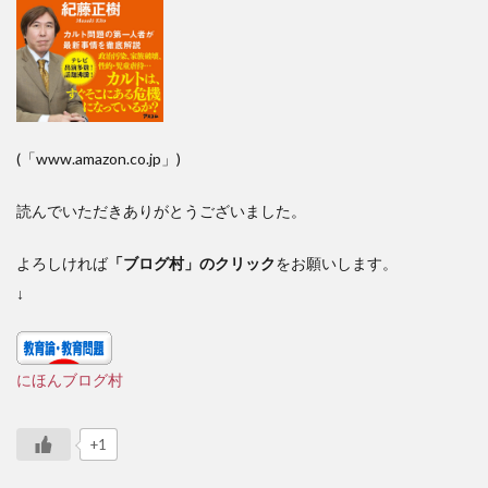
(「www.amazon.co.jp」)
読んでいただきありがとうございました。
よろしければ
「ブログ村」のクリック
をお願いします。
↓
にほんブログ村
+1