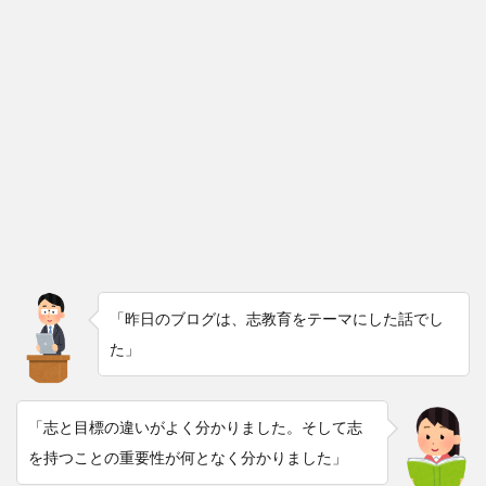
「昨日のブログは、志教育をテーマにした話でし
た」
「志と目標の違いがよく分かりました。そして志
を持つことの重要性が何となく分かりました」