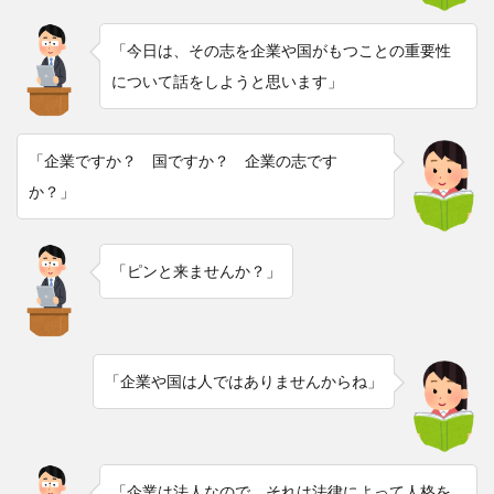
「今日は、その志を企業や国がもつことの重要性
について話をしようと思います」
「企業ですか？ 国ですか？ 企業の志です
か？」
「ピンと来ませんか？」
「企業や国は人ではありませんからね」
「企業は法人なので、それは法律によって人格を