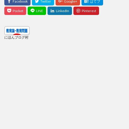
にほんブログ村