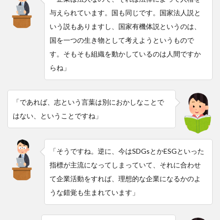
与えられています。国も同じです。国家法人説と
いう説もありますし、国家有機体説というのは、
国を一つの生き物として考えようというもので
す。そもそも組織を動かしているのは人間ですか
らね」
「であれば、志という言葉は別におかしなことで
はない、ということですね」
「そうですね。逆に、今はSDGsとかESGといった
指標が主流になってしまっていて、それに合わせ
て企業活動をすれば、理想的な企業になるかのよ
うな錯覚も生まれています」