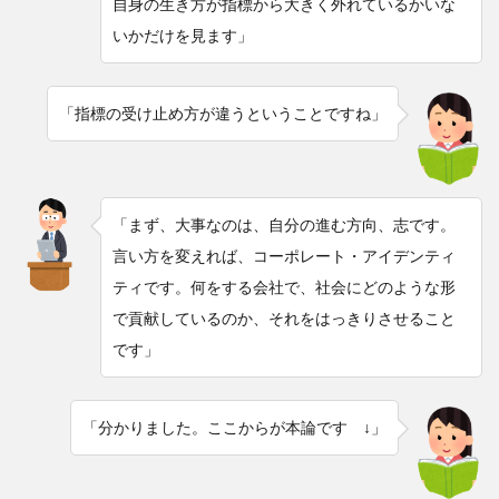
自身の生き方が指標から大きく外れているかいな
いかだけを見ます」
「指標の受け止め方が違うということですね」
「まず、大事なのは、自分の進む方向、志です。
言い方を変えれば、コーポレート・アイデンティ
ティです。何をする会社で、社会にどのような形
で貢献しているのか、それをはっきりさせること
です」
「分かりました。ここからが本論です ↓」