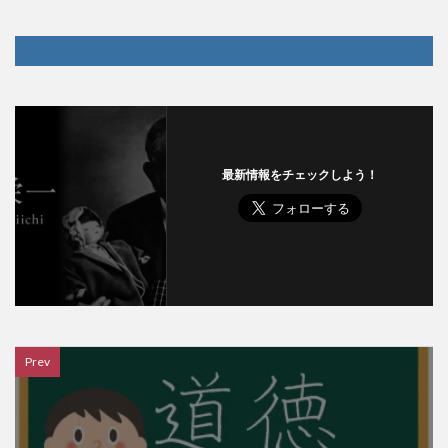
最新情報をチェックしよう！
Prev