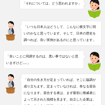
「それについては、どう思われますか」
「いつも日本人はどうして、こんなに横文字に弱
いのかなと思っています。そして、日本の歴史を
調べれば、良い実例があるのにと思っています」
「良いことに同調するのは、悪い事ではないと思
いますけど……」
「自分の生き方が定まっていれば、そこに協調が
成り立ちます。定まっていなければ、単なる迎合
になります。迎合する者は、まず最初に権威者に
よって示された指標を見ます。自立した企業は、