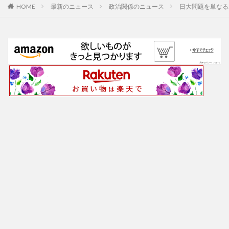
最新のニュース
政治関係のニュース
日大問題を単なる
HOME