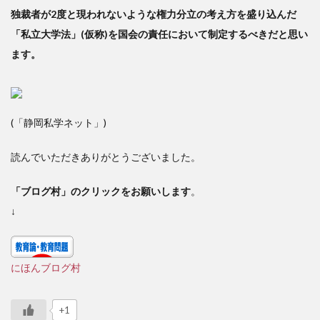
独裁者が2度と現われないような権力分立の考え方を盛り込んだ
「私立大学法」(仮称)を国会の責任において制定するべきだと思い
ます。
(「静岡私学ネット」)
読んでいただきありがとうございました。
「ブログ村」のクリックをお願いします
。
↓
にほんブログ村
+1