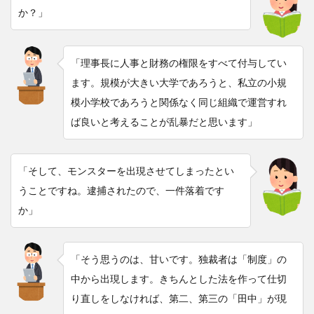
か？」
「理事長に人事と財務の権限をすべて付与してい
ます。規模が大きい大学であろうと、私立の小規
模小学校であろうと関係なく同じ組織で運営すれ
ば良いと考えることが乱暴だと思います」
「そして、モンスターを出現させてしまったとい
うことですね。逮捕されたので、一件落着です
か」
「そう思うのは、甘いです。独裁者は「制度」の
中から出現します。
きちんとした
法を作って仕切
り直しをしなければ、第二、第三の「田中」が現