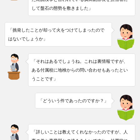
して盤石の態勢を敷きました」
「挑発したことが却って火をつけてしまったので
はないでしょうか」
「それはあるでしょうね。これは裏情報ですが、
ある付属校に地検からの問い合わせもあったとい
うことです」
「どういう件であったのですか？」
「詳しいことは教えてくれなかったのですが、人