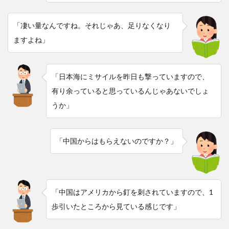
「凄い量なんですね。それじゃあ、足りなくなり
ますよね」
「日本海にミサイルを昨日も撃っていますので、
有り余っていると思っているんじゃあないでしょ
うか」
「中国からはもらえないのですか？」
「中国はアメリカから釘を刺されていますので、1
歩引いたところから見ている感じです」