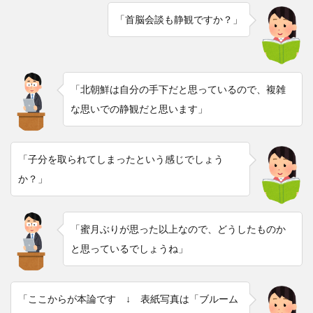
「首脳会談も静観ですか？」
「北朝鮮は自分の手下だと思っているので、複雑
な思いでの静観だと思います」
「子分を取られてしまったという感じでしょう
か？」
「蜜月ぶりが思った以上なので、どうしたものか
と思っているでしょうね」
「ここからが本論です ↓ 表紙写真は「ブルーム