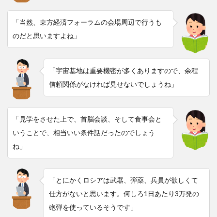
「当然、東方経済フォーラムの会場周辺で行うも
のだと思いますよね」
「宇宙基地は重要機密が多くありますので、余程
信頼関係がなければ見せないでしょうね」
「見学をさせた上で、首脳会談、そして食事会と
いうことで、相当いい条件話だったのでしょう
ね」
「とにかくロシアは武器、弾薬、兵員が欲しくて
仕方がないと思います。何しろ1日あたり3万発の
砲弾を使っているそうです」