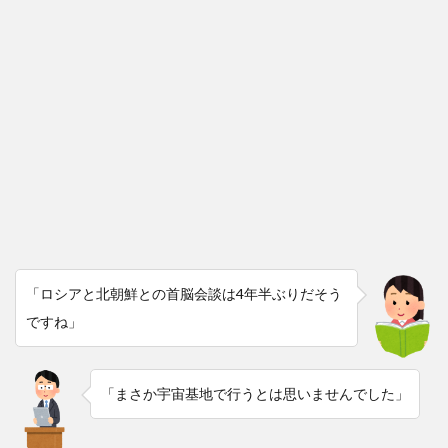
「ロシアと北朝鮮との首脳会談は4年半ぶりだそう
ですね」
「まさか宇宙基地で行うとは思いませんでした」