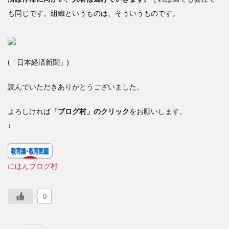
も同じです。組織というものは、そういうものです。
(「日本経済新聞」)
読んでいただきありがとうございました。
よろしければ
「ブログ村」のクリック
をお願いします。
↓
にほんブログ村
0