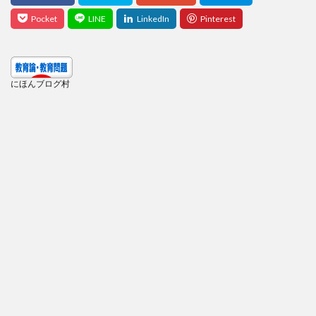
にほんブログ村