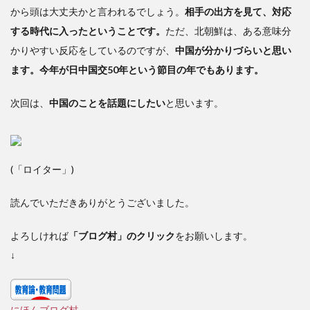
から頭は大丈夫かと言われるでしょう。
相手の出方を見て、対応
する時代に入ったということです。
ただ、北朝鮮は、ある意味分
かりやすい反応をしているのですが、
中国が分かりづらいと思い
ます。今年が日中国交50年という節目の年でもあります。
次回は、
中国のことを話題にしたい
と思います。
(「ロイター」)
読んでいただきありがとうございました。
よろしければ
「ブログ村」のクリック
をお願いします。
↓
にほんブログ村