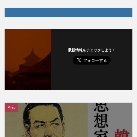
最新情報をチェックしよう！
Prev