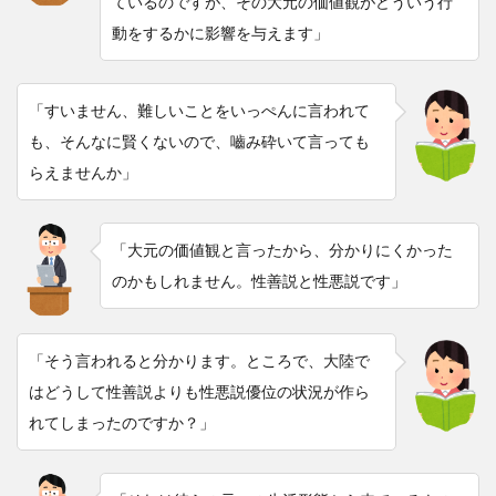
ているのですが、その大元の価値観がどういう行
動をするかに影響を与えます」
「すいません、難しいことをいっぺんに言われて
も、そんなに賢くないので、嚙み砕いて言っても
らえませんか」
「大元の価値観と言ったから、分かりにくかった
のかもしれません。性善説と性悪説です」
「そう言われると分かります。ところで、大陸で
はどうして性善説よりも性悪説優位の状況が作ら
れてしまったのですか？」