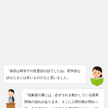
「前回は韓非子の性悪説の話でしたね。哲学的な
話もたまには良いものだなと思いました」
「現象面の裏には、必ずそれを動かしている因果
関係の流れがあります。そこに人間行動が関わっ