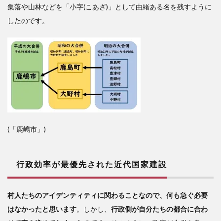
集落や山林などを「小字(こあざ)」として由緒ある名を残すように
したのです。
(「鹿嶋市」)
行政効率が最優先された近代国家建設
村人たちのアイデンティティに関わることなので、何も急ぐ必要
はなかったと思います
。しかし、
行政側が自分たちの都合に合わ