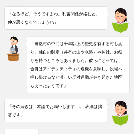
「なるほど、そうですよね。利害関係が絡むと、
仲が悪くなるでしょうね」
「自然村の中には千年以上の歴史を有する村もあ
り、独自の財産（共有の山や水路）や神社、お祭
りを持つところもありました。彼らにとっては、
合併はアイデンティティの危機を意味し、役場へ
押し掛けるなど激しい反対運動が巻き起きた地区
もあったようです」
「その続きは、本論でお願いします ↓ 表紙は拙
著です」