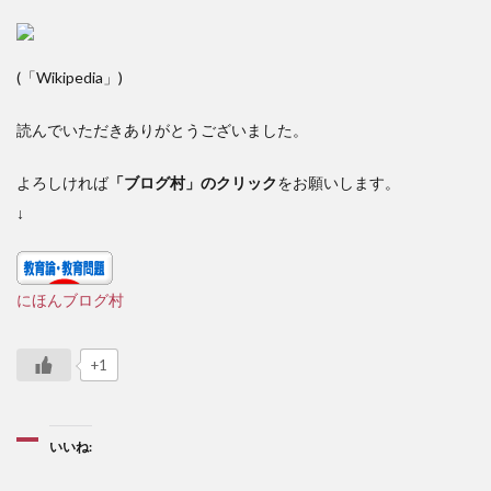
(「Wikipedia」)
読んでいただきありがとうございました。
よろしければ
「ブログ村」のクリック
をお願いします。
↓
にほんブログ村
+1
いいね: