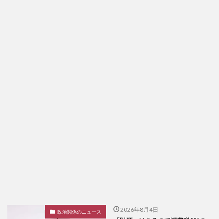
2026年8月4日
政治関係のニュース