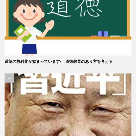
道徳の教科化が始まっています/ 道徳教育のあり方を考える