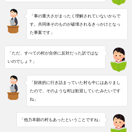
「事の重大さがまったく理解されていないからで
す。共同体そのものが破壊されるきっかけとなっ
た事案です」
「ただ、すべての村が合併に反対だった訳ではな
いのでしょ？」
「財政的に行き詰まっていた村も中にはありまし
たので、そのような村は歓迎していたみたいです
ね」
「他力本願の村もあったということですね」