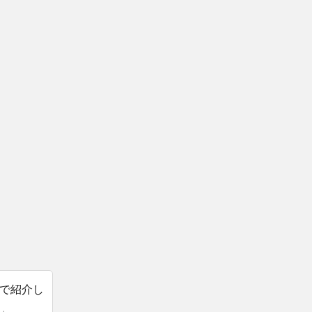
で紹介し
」