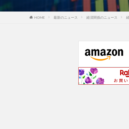
最新のニュース
経済関係のニュース
HOME