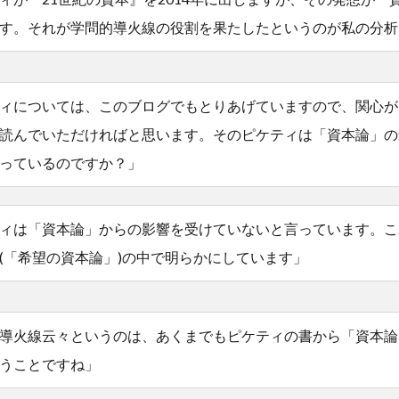
す。それが学問的導火線の役割を果たしたというのが私の分析
ィについては、このブログでもとりあげていますので、関心が
読んでいただければと思います。そのピケティは「資本論」の
っているのですか？」
ィは「資本論」からの影響を受けていないと言っています。こ
(「希望の資本論」)の中で明らかにしています」
導火線云々というのは、あくまでもピケティの書から「資本論
うことですね」