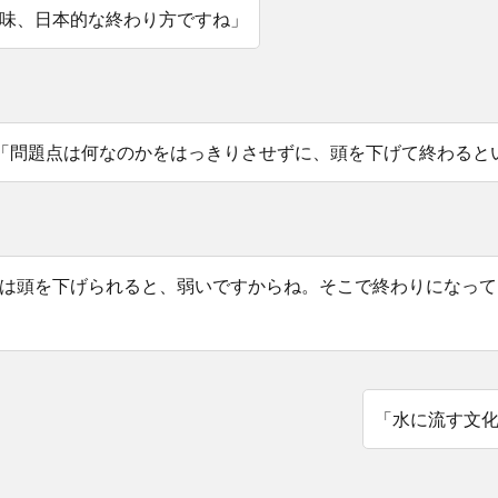
味、日本的な終わり方ですね」
「問題点は何なのかをはっきりさせずに、頭を下げて終わると
は頭を下げられると、弱いですからね。そこで終わりになって
「水に流す文