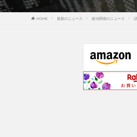
最新のニュース
政治関係のニュース
HOME