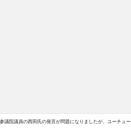
参議院議員の西田氏の発言が問題になりましたが、ユーチュー