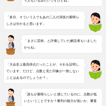
う人もいるみたいですけどね」
「多分、そういう人でもあの二人の演技の素晴ら
しさは分かると思います」
「まさに芸術、と評価していた解説者もいました
からね」
「大会史上最高得点だったことが、それを証明し
ています。だけど、点数と見た印象が一致しない
ことはあるのでしょうか？」
「誰もが素晴らしいと感じているのに、点数が低
いということですか？審判の能力が低いか、審査