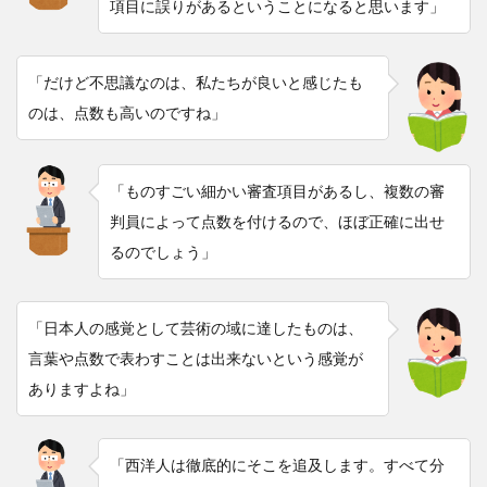
項目に誤りがあるということになると思います」
「だけど不思議なのは、私たちが良いと感じたも
のは、点数も高いのですね」
「ものすごい細かい審査項目があるし、複数の審
判員によって点数を付けるので、ほぼ正確に出せ
るのでしょう」
「日本人の感覚として芸術の域に達したものは、
言葉や点数で表わすことは出来ないという感覚が
ありますよね」
「西洋人は徹底的にそこを追及します。すべて分