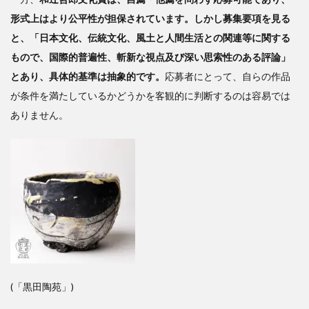
形式上はより公平性が担保されています。しかし募集要項を見る
と、「日本文化、伝統文化、風土と人間生活との関連等に関する
もので、国際的普遍性、斬新な視点及び深い思索性のある評論」
とあり、具体的基準は抽象的です。
応募者にとって、自らの作品
が条件を満たしているかどうかを客観的に判断するのは容易では
ありません。
(「黒田陶苑」)