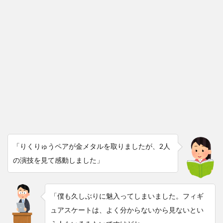
「りくりゅうペアが金メタルを取りましたが、2人
の演技を見て感動しました」
「僕も久しぶりに魅入ってしまいました。フィギ
ュアスケートは、よく分からないから見ないとい