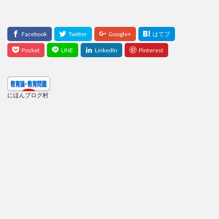
にほんブログ村