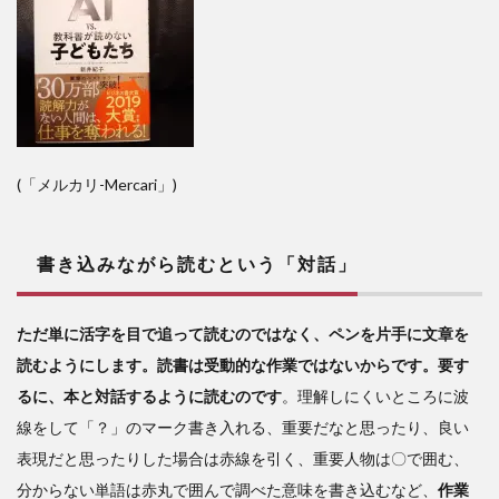
(「メルカリ-Mercari」)
書き込みながら読むという「対話」
ただ単に活字を目で追って読むのではなく、ペンを片手に文章を
読むようにします。読書は受動的な作業ではないからです。要す
るに、本と対話するように読むのです
。理解しにくいところに波
線をして「？」のマーク書き入れる、重要だなと思ったり、良い
表現だと思ったりした場合は赤線を引く、重要人物は〇で囲む、
分からない単語は赤丸で囲んで調べた意味を書き込むなど、
作業