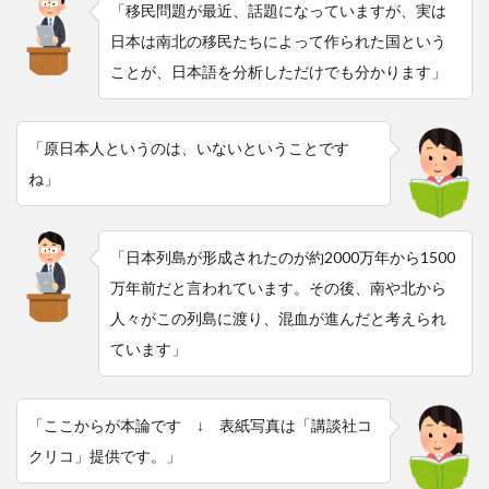
「移民問題が最近、話題になっていますが、実は
日本は南北の移民たちによって作られた国という
ことが、日本語を分析しただけでも分かります」
「原日本人というのは、いないということです
ね」
「日本列島が形成されたのが約2000万年から1500
万年前だと言われています。その後、南や北から
人々がこの列島に渡り、混血が進んだと考えられ
ています」
「ここからが本論です ↓ 表紙写真は「講談社コ
クリコ」提供です。」