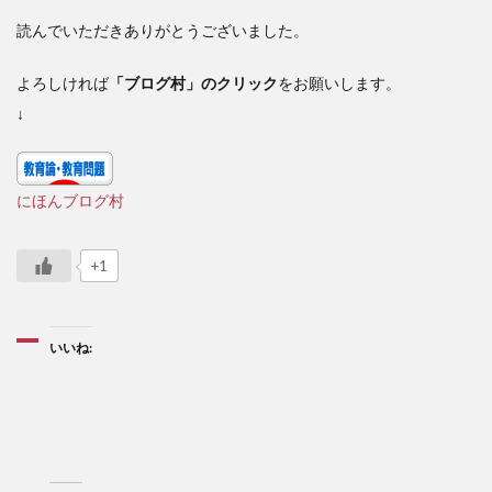
読んでいただきありがとうございました。
よろしければ
「ブログ村」のクリック
をお願いします。
↓
にほんブログ村
+1
いいね: