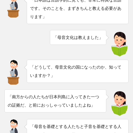
です。そのことを、まずきちんと教える必要があ
ります」
「母音文化は教えました」
「どうして、母音文化の国になったのか、知って
いますか？」
「南方からの人たちが日本列島に入ってきた一つ
の証拠だ、と前におっしゃっていましたよね」
「母音を基礎とする人たちと子音を基礎とする人