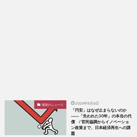
2026年8月6日
最新のニュース
「円安」はなぜ止まらないのか
――「失われた30年」の本当の代
償 / 官民協調からイノベーショ
ン政策まで、日本経済再生への課
題