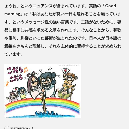
ょうね」というニュアンスが含まれています。英語の「Good
morning」は「私はあなたが良い一日を送れることを願っていま
す」というメッセージ性の強い言葉です。主語がないために、容
易に相手に共感を求める文章を作れます。そんなことから、和歌
や俳句、川柳といった芸術が生まれたのです。日本人が日本語の
意義をきちんと理解し、それを主体的に習得することが求められ
ています。
(「Instagram」)