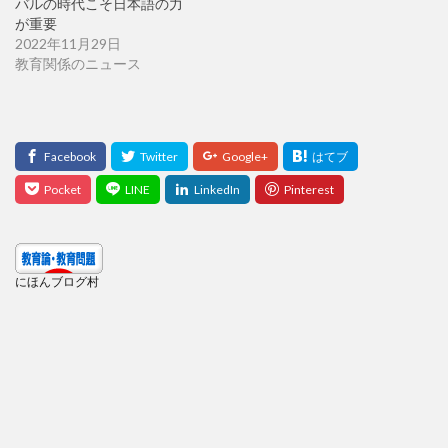
バルの時代こそ日本語の力
が重要
2022年11月29日
教育関係のニュース
にほんブログ村