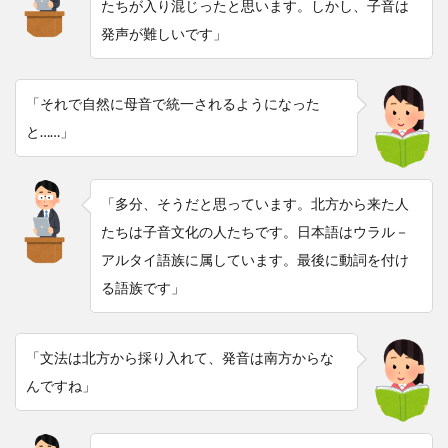
たちが入り混じったと思います。しかし、子音は
発声が難しいです」
「それで自然に母音で統一されるようになった
と……」
「多分、そうだと思っています。北方から来た人
たちは子音文化の人たちです。日本語はウラル－
アルタイ語族に属しています。最後に動詞を付け
る語族です」
「文法は北方から採り入れて、発音は南方からな
んですね」