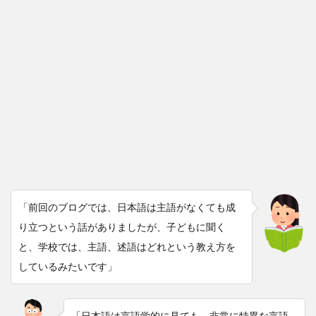
「前回のブログでは、日本語は主語がなくても成
り立つという話がありましたが、子どもに聞く
と、学校では、主語、述語はどれという教え方を
しているみたいです」
「日本語は言語学的に見ても、非常に特異な言語