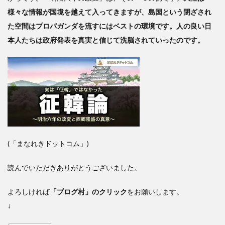
様々な情報が国境を越えて入ってきますが、島国という閉ざされ
た空間はプロパガンダを流すにはベストの環境です。人の良い日
本人たちは政府発表を真実と信じて洗脳されていったのです。
(「まなれきドットコム」)
読んでいただきありがとうございました。
よろしければ
「ブログ村」のクリック
をお願いします。
↓