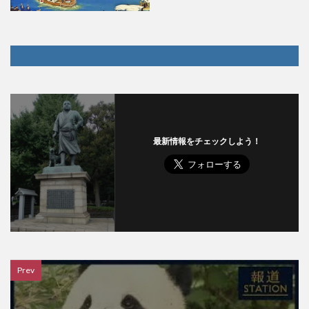
最新情報をチェックしよう！
Prev