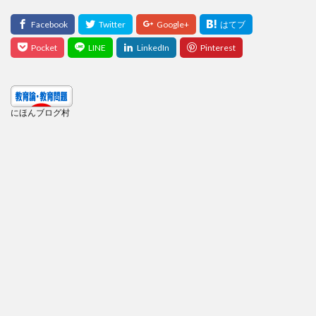
にほんブログ村