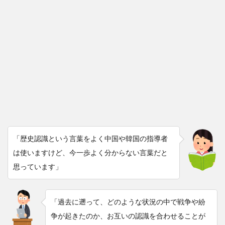
「歴史認識という言葉をよく中国や韓国の指導者
は使いますけど、今一歩よく分からない言葉だと
思っています」
「過去に遡って、どのような状況の中で戦争や紛
争が起きたのか、お互いの認識を合わせることが