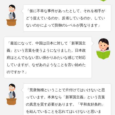
「仮に不幸な事件があったとして、それを相手が
どう捉えているのか、反省しているのか、してい
ないのかによって防御のレベルが異なります」
「最近になって、中国は日本に対して「新軍国主
義」という言葉を使うようになりました。日本政
府はとんでもない言い掛かりみたいな感じで対応
していますが、なぜあのようなことを言い始めた
のですか？」
「荒唐無稽ということで片付けてはいけないと思
っています。本来なら「新軍国主義」という言葉
の真意を質す必要があります。「平和友好条約」
を結んでいることを忘れてはいけないと思いま