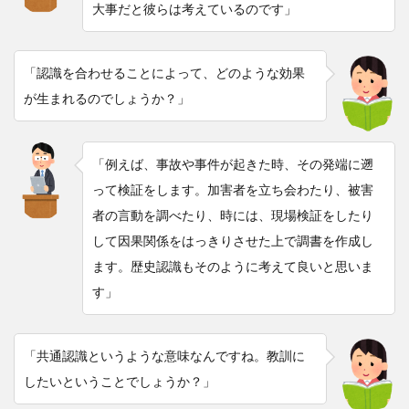
大事だと彼らは考えているのです」
「認識を合わせることによって、どのような効果
が生まれるのでしょうか？」
「例えば、事故や事件が起きた時、その発端に遡
って検証をします。加害者を立ち会わたり、被害
者の言動を調べたり、時には、現場検証をしたり
して因果関係をはっきりさせた上で調書を作成し
ます。歴史認識もそのように考えて良いと思いま
す」
「共通認識というような意味なんですね。教訓に
したいということでしょうか？」