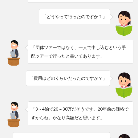
「どうやって行ったのですか？」
「団体ツアーではなく、一人で申し込むという手
配ツアーで行ったと書いてあります」
「費用はどのくらいだったのですか？」
「3～4泊で20～30万だそうです。20年前の価格で
すからね。かなり高額だと思います」