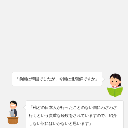
「前回は韓国でしたが、今回は北朝鮮ですか」
「殆どの日本人が行ったことのない国にわざわざ
行くという貴重な経験をされていますので、紹介
しない訳にはいかないと思います」