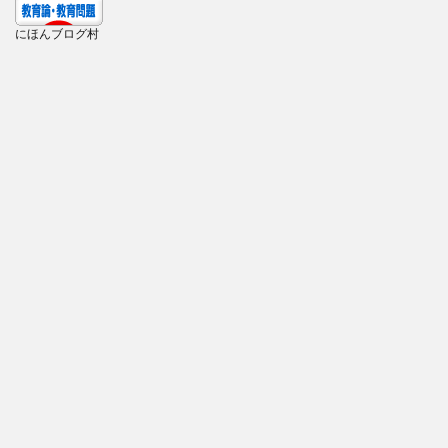
にほんブログ村