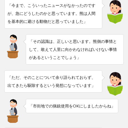
「今まで、こういったニュースがなかったのです
が、急にどうしたのかと思っています。熊は人間
を基本的に避ける動物だと思っていました」
「その認識は、正しいと思います。熊側の事情と
して、敢えて人里に向かわなければいけない事情
があるということでしょう」
「ただ、そのことについて余り語られておらず、
出てきたら駆除するという発想になっています」
「市街地での猟銃使用をOKにしましたからね」