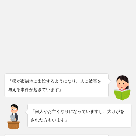
「熊が市街地に出没するようになり、人に被害を
与える事件が起きています」
「何人かお亡くなりになっていますし、大けがを
された方もいます」