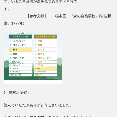
す
。
いまこそ政治が森を見つめ直すべき時で
す。
【参考文献】 稲本正 『森の自然学校』(岩波新
書、1997年)
(「農林水産省」)
読んでいただきありがとうございました。