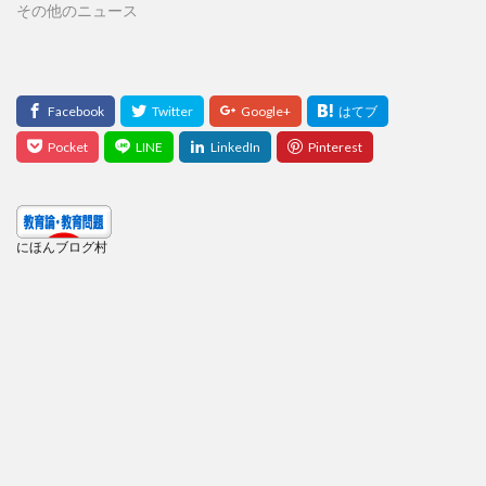
その他のニュース
にほんブログ村