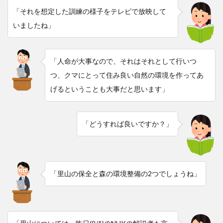
「それを想定した訓練の様子をテレビで放映して
いましたね」
「人命が大事なので、それはそれとして行いつ
つ、クマにとって住み良い自然の環境を作ってあ
げるということも大事だと思います」
「どうすれば良いですか？」
「里山の保全と森の環境整備の2つでしょうね」