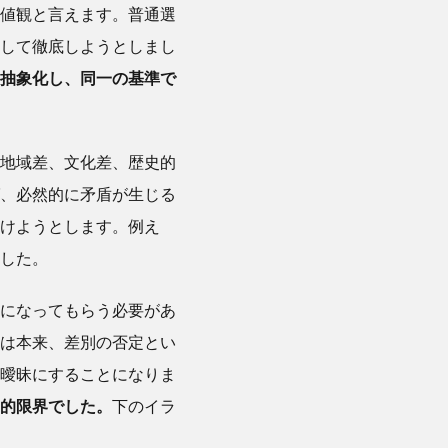
値観と言えます。普通選
して徹底しようとしまし
抽象化し、同一の基準で
地域差、文化差、歴史的
、必然的に矛盾が生じる
けようとします。例え
した。
になってもらう必要があ
は本来、差別の否定とい
曖昧にすることになりま
的限界でした。
下のイラ