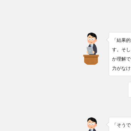
「結果的
す。そし
か理解で
力がなけ
「そうで