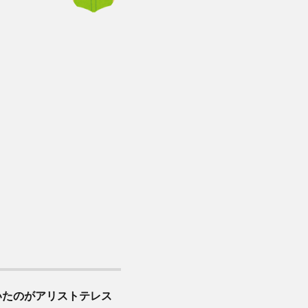
いたのがアリストテレス