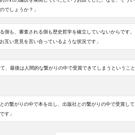
のでしょうか？」
る側も、審査される側も歴史哲学を確立していないからです。
お互い意見を言い合っているような状況です」
して、最後は人間的な繋がりの中で受賞できてしまうというこ
との繋がりの中で本を出し、出版社との繋がりの中で受賞して
です」