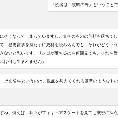
「読者は「蚊帳の外」ということ
にそうなってしまっていますし、賞そのものの信頼も落ちてし
て、歴史哲学を持たずに史料を読み込んでも、それがどういう
きないと思います。リンゴが落ちるのを何回見ても、それを受
れば何も生まれません」
「歴史哲学というのは、視点を与えてくれる基準のようなも
すね。例えば、我々がフィギュアスケートを見ても厳密に採点