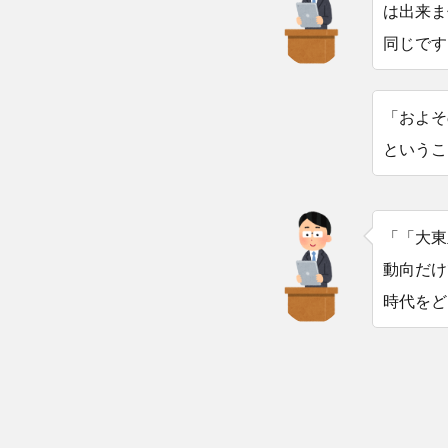
は出来ま
同じです
「およそ
というこ
「「大東
動向だけ
時代をど