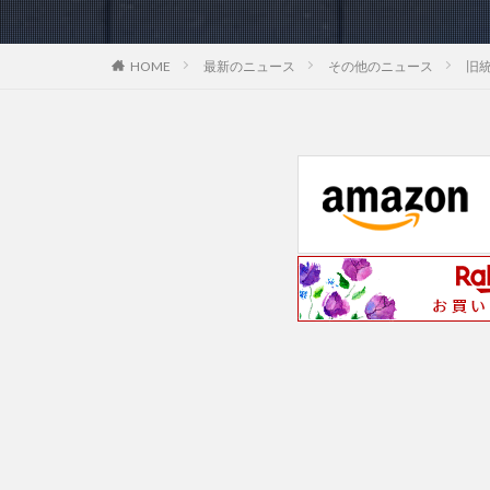
最新のニュース
その他のニュース
旧
HOME