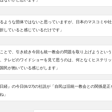
るような団体ではないと思っていますが、日本のマスコミや社
折していると感じているだけです」
ことで、引き続き今回も統一教会の問題を取り上げようという
、テレビのワイドショーを見て思うのは、何となくヒステリッ
国民が抱いている感じがします」
日経』の今日(8/27)の社説が「自民は旧統一教会との関係是正
ね」