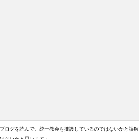
ブログを読んで、統一教会を擁護しているのではないかと誤解
はないかと思います」