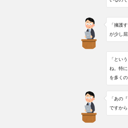
「擁護す
が少し屈
「という
ね。特に
を多くの
「あの『
ですから