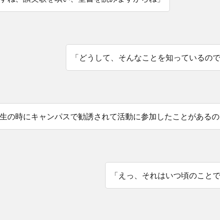
「どうして、そんなことを知っているの
生の時にキャンパスで勧誘されて活動に参加したことがあるの
「えっ、それはいつ頃のこと