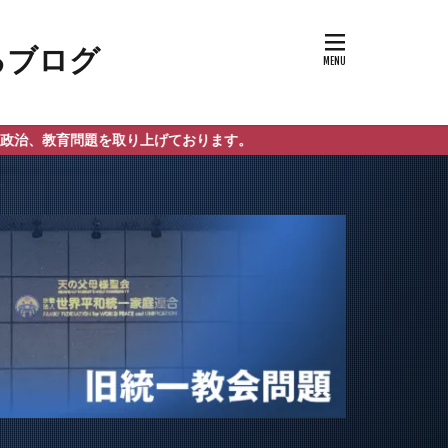
を取り上げております。