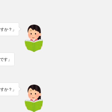
ですか？」
です」
ですか？」