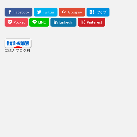
にほんブログ村