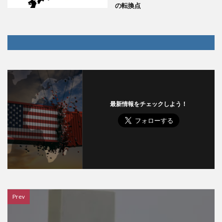
の転換点
最新情報をチェックしよう！
Prev