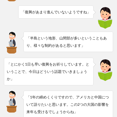
「復興があまり進んでいないようですね」
「半島という地形、山間部が多いということもあ
り、様々な制約があると思います」
「とにかく1日も早い復興をお祈りしています。と
いうことで、今日はどういう話題でいきましょう
か」
「1年の締めくくりですので、アメリカと中国につ
いて語りたいと思います。この2つの大国の影響を
来年も受けるでしょうからね」