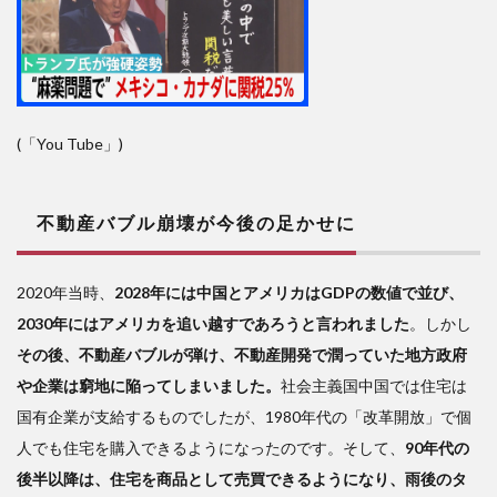
(「You Tube」)
不動産バブル崩壊が今後の足かせに
2020年当時、
2028年には中国とアメリカはGDPの数値で並び、
2030年にはアメリカを追い越すであろうと言われました
。しかし
その後、不動産バブルが弾け、不動産開発で潤っていた地方政府
や企業は窮地に陥ってしまいました。
社会主義国中国では住宅は
国有企業が支給するものでしたが、1980年代の「改革開放」で個
人でも住宅を購入できるようになったのです。そして、
90年代の
後半以降は、住宅を商品として売買できるようになり、雨後のタ