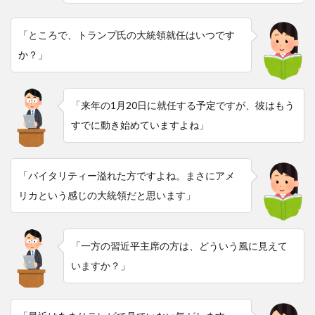
「ところで、トランプ氏の大統領就任はいつです
か？」
「来年の1月20日に就任する予定ですが、彼はもう
すでに動き始めていますよね」
「バイタリティー溢れた方ですよね。まさにアメ
リカという感じの大統領だと思います」
「一方の習近平主席の方は、どういう風に見えて
いますか？」