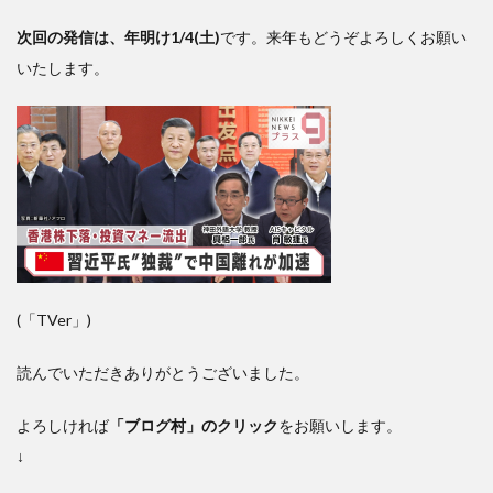
次回の発信は、年明け1/4(土)
です。来年もどうぞよろしくお願い
いたします。
(「TVer」)
読んでいただきありがとうございました。
よろしければ
「ブログ村」のクリック
をお願いします。
↓