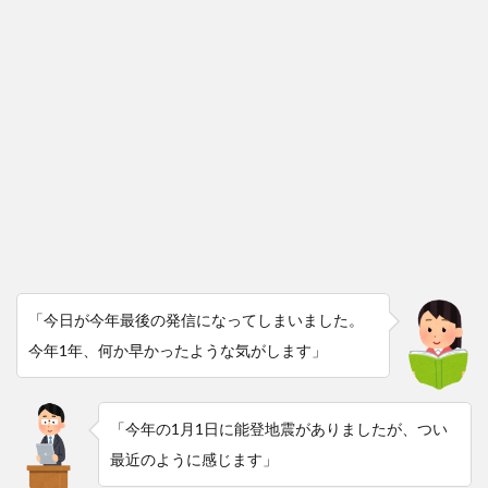
「今日が今年最後の発信になってしまいました。
今年1年、何か早かったような気がします」
「今年の1月1日に能登地震がありましたが、つい
最近のように感じます」