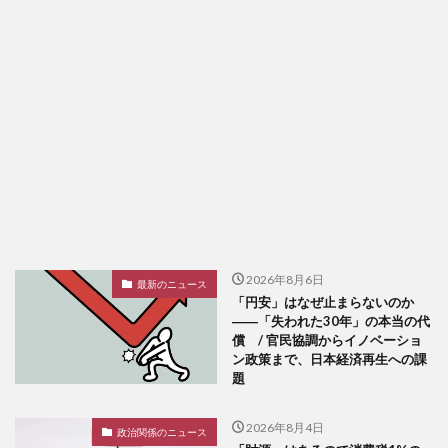
2026年8月6日
最新のニュース
「円安」はなぜ止まらないのか
――「失われた30年」の本当の代
償 / 官民協調からイノベーショ
ン政策まで、日本経済再生への課
題
2026年8月4日
政治関係のニュース