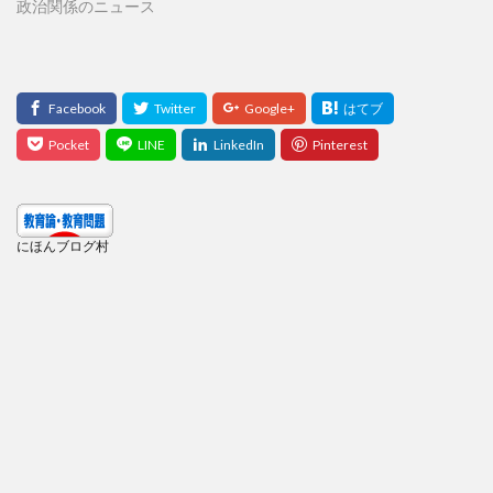
政治関係のニュース
にほんブログ村