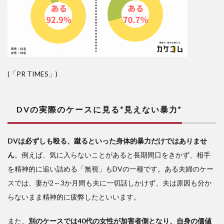
(「PR TIMES」)
DVの実際のケースに見る“見えない暴力”
DVは必ずしも殴る、蹴るといった身体的暴力だけではありませ
ん
。例えば、気に入らないことがあると長期間口をきかず、相手
を精神的に追い詰める「無視」もDVの一種です。ある夫婦のケー
スでは、妻が2～3か月間も夫に一切話しかけず、夫は原因も分か
らないまま精神的に疲弊したといいます。
また、
別のケースでは40代の女性が加害者側となり、自身の価値