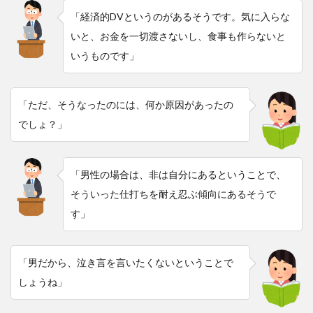
「経済的DVというのがあるそうです。気に入らな
いと、お金を一切渡さないし、食事も作らないと
いうものです」
「ただ、そうなったのには、何か原因があったの
でしょ？」
「男性の場合は、非は自分にあるということで、
そういった仕打ちを耐え忍ぶ傾向にあるそうで
す」
「男だから、泣き言を言いたくないということで
しょうね」