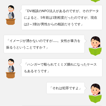
「DV相談のNPO法人があるのですが、そのデータ
によると、5年前は1割程度だったのですが、現在
は2～3割が男性からの相談だそうです」
「イメージが湧かないのですが……。女性が暴力を
振るうということですか？」
「ハンガーで殴られてミミズ腫れになったケース
もあるそうです」
「それは犯罪ですよ」