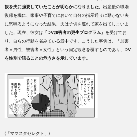
観を夫に強要していたことが明らかになりました。
出産後の職場
復帰を機に、家事や子育てにおいて自分の指示通りに動かない夫
に怒鳴るようになった結果、夫は子供を連れて家を出てしまいま
した。現在、彼女は
「DV加害者の更生プログラム」
を受けてお
り、自らの行動を省みている最中です。こうした事例は、「加害
者＝男性、被害者＝女性」という固定観念を覆すものであり、
DV
を性別で語ることの危うさを示しています。
(「ママスタセレクト」)