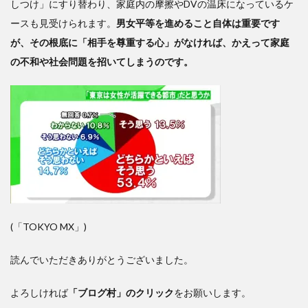
しつけ」にすり替わり、家庭内の摩擦やDVの温床になっているケ
ースも見受けられます。
男女平等を進めること自体は重要です
が、その根底に「相手を尊重する心」がなければ、かえって家庭
の不和や社会問題を招いてしまうのです。
(「TOKYO MX」)
読んでいただきありがとうございました。
よろしければ
「ブログ村」のクリック
をお願いします。