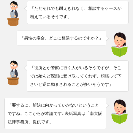
「ただそれでも耐えきれなく、相談するケースが
増えているそうです」
「男性の場合、どこに相談するのですか？」
「役所とか警察に行く人がいるそうですが、そこ
では殆んど深刻に受け取ってくれず、頑張って下
さいと逆に励まされることが多いそうです」
「要するに、解決に向かっていかないということ
ですね。ここからが本論です↓ 表紙写真は「南大阪
法律事務所」提供です」