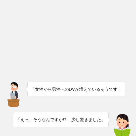
「女性から男性へのDVが増えているそうです」
「えっ、そうなんですか!? 少し驚きました」