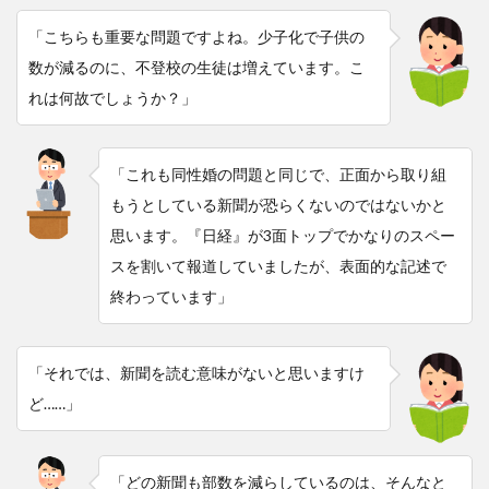
「こちらも重要な問題ですよね。少子化で子供の
数が減るのに、不登校の生徒は増えています。こ
れは何故でしょうか？」
「これも同性婚の問題と同じで、正面から取り組
もうとしている新聞が恐らくないのではないかと
思います。『日経』が3面トップでかなりのスペー
スを割いて報道していましたが、表面的な記述で
終わっています」
「それでは、新聞を読む意味がないと思いますけ
ど……」
「どの新聞も部数を減らしているのは、そんなと