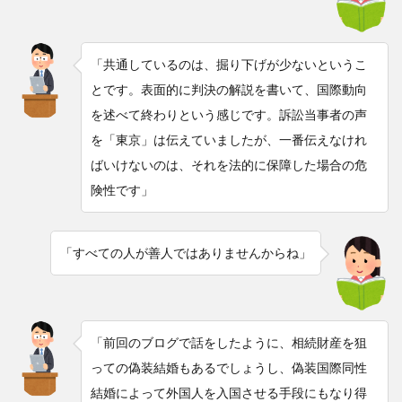
「共通しているのは、掘り下げが少ないというこ
とです。表面的に判決の解説を書いて、国際動向
を述べて終わりという感じです。訴訟当事者の声
を「東京」は伝えていましたが、一番伝えなけれ
ばいけないのは、それを法的に保障した場合の危
険性です」
「すべての人が善人ではありませんからね」
「前回のブログで話をしたように、相続財産を狙
っての偽装結婚もあるでしょうし、偽装国際同性
結婚によって外国人を入国させる手段にもなり得