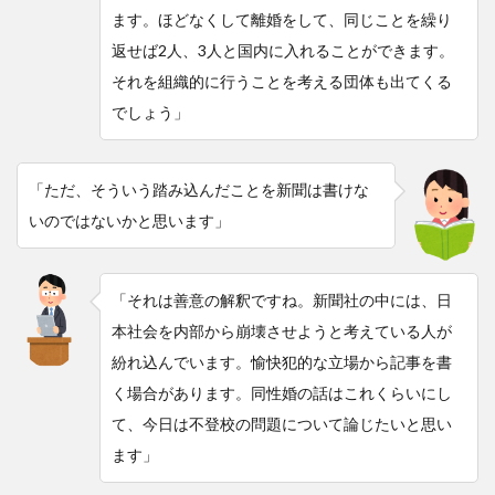
ます。ほどなくして離婚をして、同じことを繰り
返せば2人、3人と国内に入れることができます。
それを組織的に行うことを考える団体も出てくる
でしょう」
「ただ、そういう踏み込んだことを新聞は書けな
いのではないかと思います」
「それは善意の解釈ですね。新聞社の中には、日
本社会を内部から崩壊させようと考えている人が
紛れ込んでいます。愉快犯的な立場から記事を書
く場合があります。同性婚の話はこれくらいにし
て、今日は不登校の問題について論じたいと思い
ます」