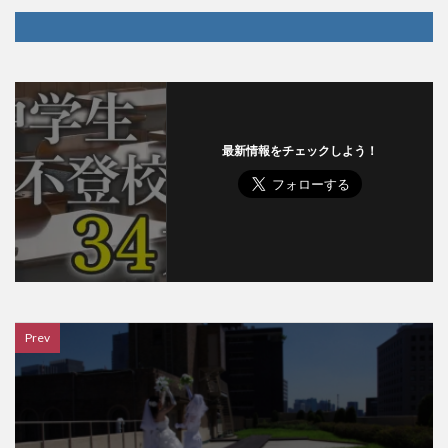
最新情報をチェックしよう！
Prev