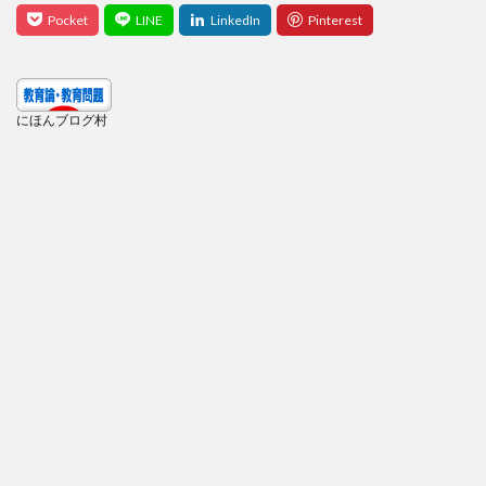
にほんブログ村