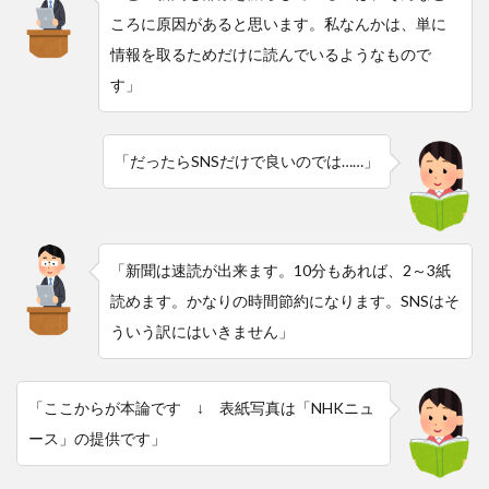
ころに原因があると思います。私なんかは、単に
情報を取るためだけに読んでいるようなもので
す」
「だったらSNSだけで良いのでは……」
「新聞は速読が出来ます。10分もあれば、2～3紙
読めます。かなりの時間節約になります。SNSはそ
ういう訳にはいきません」
「ここからが本論です ↓ 表紙写真は「NHKニュ
ース」の提供です」