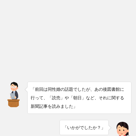
「前回は同性婚の話題でしたが、あの後図書館に
行って、「読売」や「朝日」など、それに関する
新聞記事を読みました」
「いかがでしたか？」