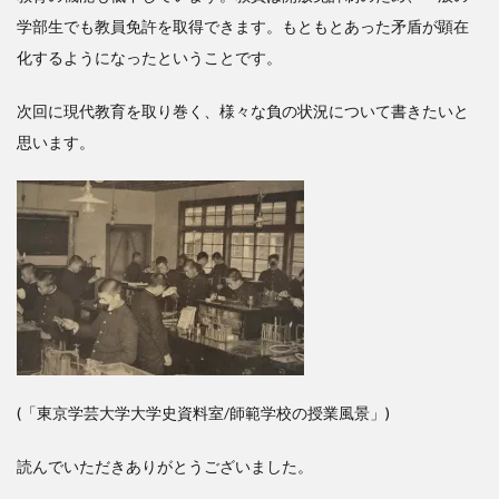
学部生でも教員免許を取得できます。もともとあった矛盾が顕在
化するようになったということです。
次回に現代教育を取り巻く、様々な負の状況について書きたいと
思います。
(「東京学芸大学大学史資料室/師範学校の授業風景」)
読んでいただきありがとうございました。