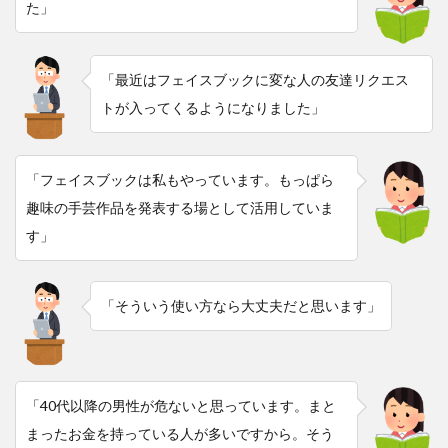
た」
「最近はフェイスブックに変な人の友達リクエス
トが入ってくるようになりました」
「フェイスブックは私もやっています。もっぱら
趣味の手芸作品を発表する場として活用していま
す」
「そういう使い方なら大丈夫だと思います」
「40代以降の男性が危ないと思っています。まと
まったお金を持っている人が多いですから。そう