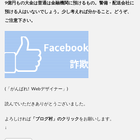
9億円もの大金は普通は金融機関に預けるもの。
警備・配送会社に
預ける人はいないでしょう。少し考えれば分かること。
どうぞ、
ご注意下さい。
(「がんばれ! Webデザイナー」)
読んでいただきありがとうございました。
よろしければ
「ブログ村」のクリック
をお願いします。
↓