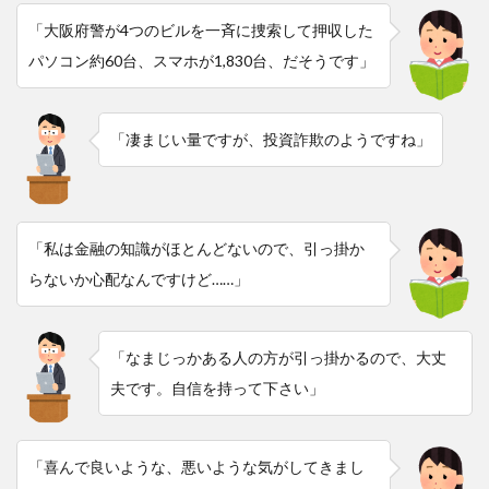
「大阪府警が4つのビルを一斉に捜索して押収した
パソコン約60台、スマホが1,830台、だそうです」
「凄まじい量ですが、投資詐欺のようですね」
「私は金融の知識がほとんどないので、引っ掛か
らないか心配なんですけど……」
「なまじっかある人の方が引っ掛かるので、大丈
夫です。自信を持って下さい」
「喜んで良いような、悪いような気がしてきまし