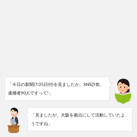
「今日の新聞(7/25日付)を見ましたか。SNS詐欺、
逮捕者90人ですって!」
「見ましたが、大阪を拠点にして活動していたよ
うですね」