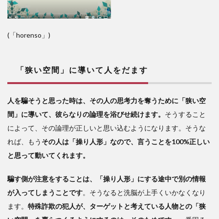
(「horenso」)
「狭い空間」に導いて人をだます
人を騙そうと思った時は、その人の思考力を奪うために「狭い空
間」に導いて、彼らなりの論理を浴びせ続けます。
そうすること
によって、その論理が正しいと思い込むようになります。そうな
れば、もう
その人は「操り人形」なので、言うことを100%正しい
と思って動いてくれます。
騙す側が注意をすることは、「操り人形」にする途中で別の情報
が入ってしまうことです
。そうなると洗脳が上手くいかなくなり
ます。
特殊詐欺の犯人が、ターゲットと考えている人物との「狭