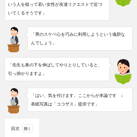
いう人を狙って若い女性が友達リクエストで近づ
いてくるそうです」
「男のスケベ心を巧みに利用しようという魂胆な
んでしょう」
「先生も鼻の下を伸ばしてやりとりしていると、
引っ掛かりますよ」
「はい、気を付けます。ここからが本論です ↓
表紙写真は「ココザス」提供です」
目次
1