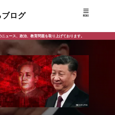
、教育問題を取り上げております。