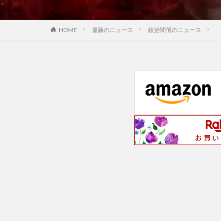
最新のニュース
政治関係のニュース
HOME