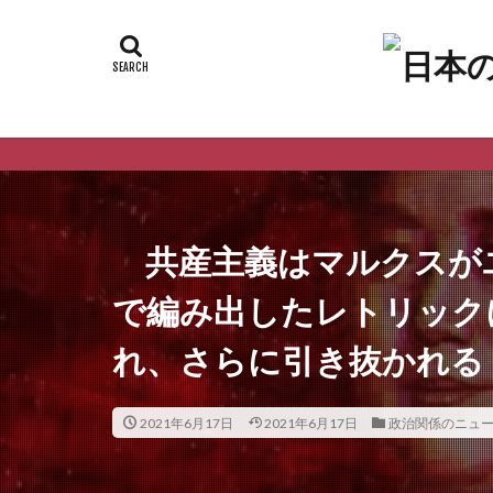
共産主義はマルクスが
で編み出したレトリック
れ、さらに引き抜かれる
2021年6月17日
2021年6月17日
政治関係のニュ