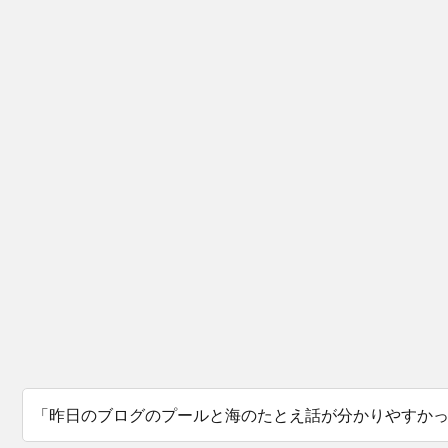
「昨日のブログのプールと海のたとえ話が分かりやすか