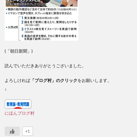
(「朝日新聞」)
読んでいただきありがとうございました。
よろしければ
「ブログ村」のクリック
をお願いします。
↓
にほんブログ村
+1