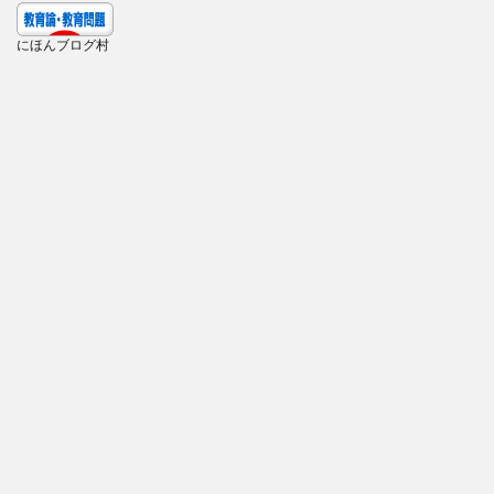
にほんブログ村