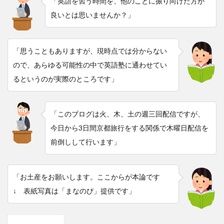
「英語を習う時間を、他のことに振り向けた方が
良いとは思いませんか？」
「思うこともありますが、現時点では分からない
ので、あらゆる可能性の中で英語塾に通わせてい
るというのが実際のところです」
「このブログは火、木、土の週三回配信ですが、
今日から3日間京都旅行をする関係で木曜日配信を
前倒しして行います」
「お土産をお願いします。ここからが本論です
↓ 表紙写真は「まなのび」提供です」