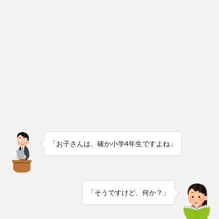
「お子さんは、確か小学4年生ですよね」
「そうですけど、何か？」