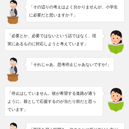
「その辺りの考えはよく分かりませんが、小学生
に必要だと思いますか？」
「必要とか、必要ではないという話ではなく、現
実にあるものに対応しようと考えています」
「それじゃあ、思考停止じゃあないですか!」
「停止はしていません。彼が希望する進路が適う
ように、親として応援するのが当たり前だと思っ
ています」