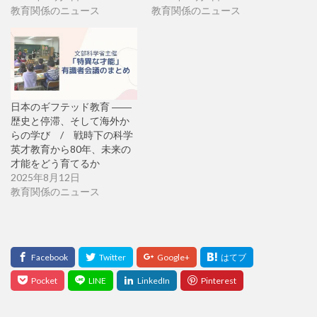
教育関係のニュース
教育関係のニュース
日本のギフテッド教育 ――
歴史と停滞、そして海外か
らの学び / 戦時下の科学
英才教育から80年、未来の
才能をどう育てるか
2025年8月12日
教育関係のニュース