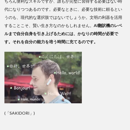
ちろん便利なスキルですが、誰もが完璧に習得する必要はない時
代になりつつあるのです。必要なときに、必要な技術に頼るとい
うのも、現代的な選択肢ではないでしょうか。文明の利器を活用
することこそ、賢い生き方なのかもしれません。
AI翻訳機のレベ
ルまで自分自身を引き上げるためには、かなりの時間が必要で
す。それを自分の能力を培う時間に充てるのです。
(「SAKIDORI」)