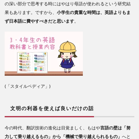
の深い部分で思考する時にはやはり母語が使われるという研究結
果もあります。ですから、
小学生の貴重な時間は、英語よりもま
ず日本語に費やすべきだと思います
。
(「スタイルペディア」)
文明の利器を使えば良いだけの話
今の時代、翻訳技術の進化は目覚ましく、もはや
言語の壁は「努
力して乗り越えるもの」から「機械で乗り越えられるもの」
へと