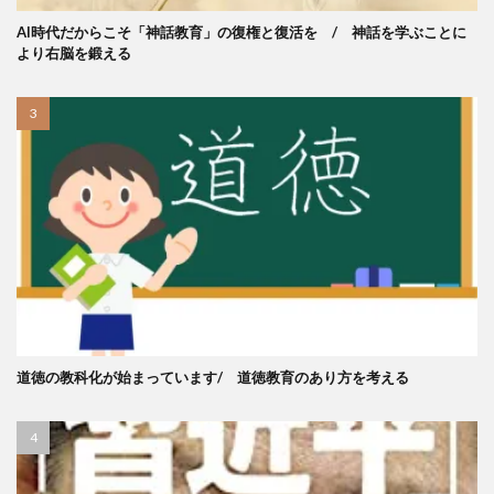
AI時代だからこそ「神話教育」の復権と復活を / 神話を学ぶことに
より右脳を鍛える
道徳の教科化が始まっています/ 道徳教育のあり方を考える