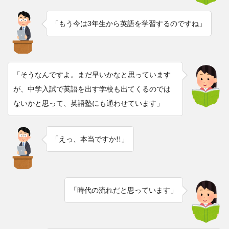
「もう今は3年生から英語を学習するのですね」
「そうなんですよ。まだ早いかなと思っています
が、中学入試で英語を出す学校も出てくるのでは
ないかと思って、英語塾にも通わせています」
「えっ、本当ですか!!」
「時代の流れだと思っています」